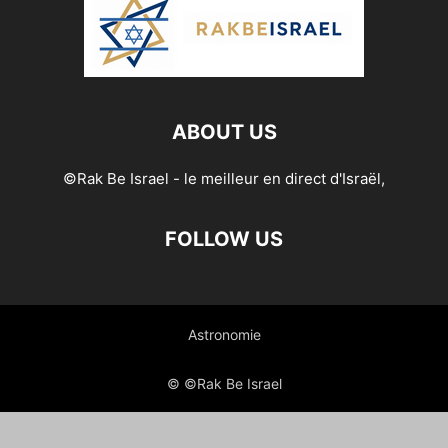
ABOUT US
©Rak Be Israel - le meilleur en direct d'Israël,
FOLLOW US
Astronomie
© ©Rak Be Israel