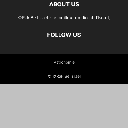
ABOUT US
©Rak Be Israel - le meilleur en direct d'Israël,
FOLLOW US
Astronomie
© ©Rak Be Israel