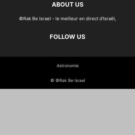
ABOUT US
©Rak Be Israel - le meilleur en direct d'Israël,
FOLLOW US
Astronomie
© ©Rak Be Israel