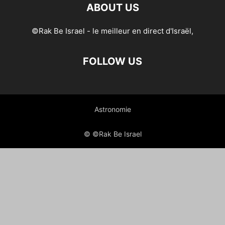
ABOUT US
©Rak Be Israel - le meilleur en direct d'Israël,
FOLLOW US
Astronomie
© ©Rak Be Israel