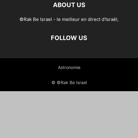
ABOUT US
©Rak Be Israel - le meilleur en direct d'Israël,
FOLLOW US
Astronomie
© ©Rak Be Israel