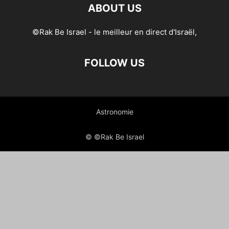
ABOUT US
©Rak Be Israel - le meilleur en direct d'Israël,
FOLLOW US
Astronomie
© ©Rak Be Israel