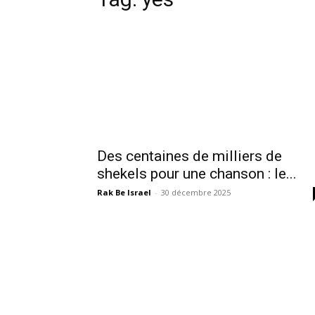
Des centaines de milliers de
shekels pour une chanson : le...
Rak Be Israel
-
30 décembre 2025