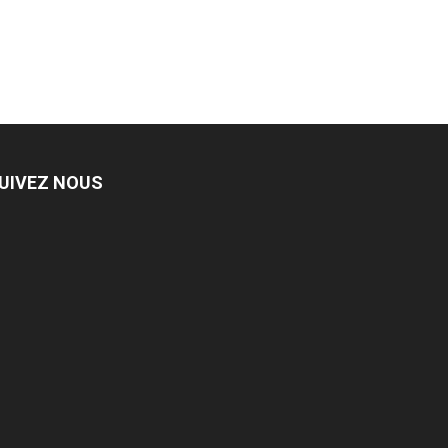
UIVEZ NOUS