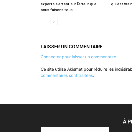
experts alertent sur l’erreur que
qui est vrai
nous faisons tous
LAISSER UN COMMENTAIRE
Connecter pour laisser un commentaire
Ce site utilise Akismet pour réduire les indésira
commentaires sont traitées
.
À 