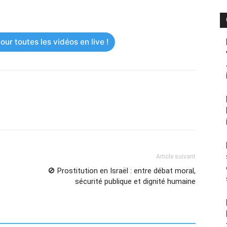
ur toutes les vidéos en live !
Article suivant
🚫 Prostitution en Israël : entre débat moral,
sécurité publique et dignité humaine