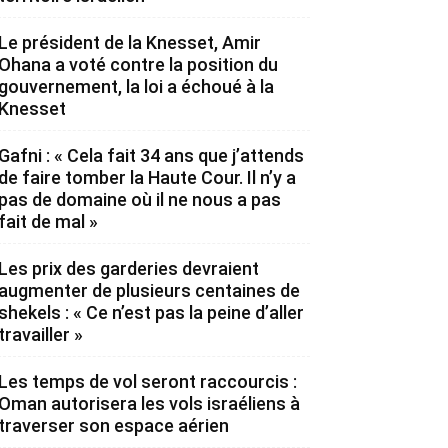
Le président de la Knesset, Amir
Ohana a voté contre la position du
gouvernement, la loi a échoué à la
Knesset
Gafni : « Cela fait 34 ans que j’attends
de faire tomber la Haute Cour. Il n’y a
pas de domaine où il ne nous a pas
fait de mal »
Les prix des garderies devraient
augmenter de plusieurs centaines de
shekels : « Ce n’est pas la peine d’aller
travailler »
Les temps de vol seront raccourcis :
Oman autorisera les vols israéliens à
traverser son espace aérien