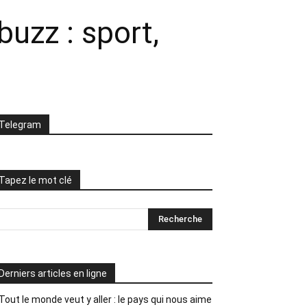
buzz : sport,
Telegram
Tapez le mot clé
Derniers articles en ligne
Tout le monde veut y aller : le pays qui nous aime