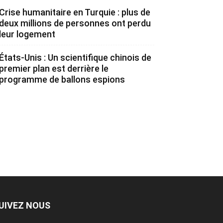
Crise humanitaire en Turquie : plus de
deux millions de personnes ont perdu
leur logement
États-Unis : Un scientifique chinois de
premier plan est derrière le
programme de ballons espions
UIVEZ NOUS