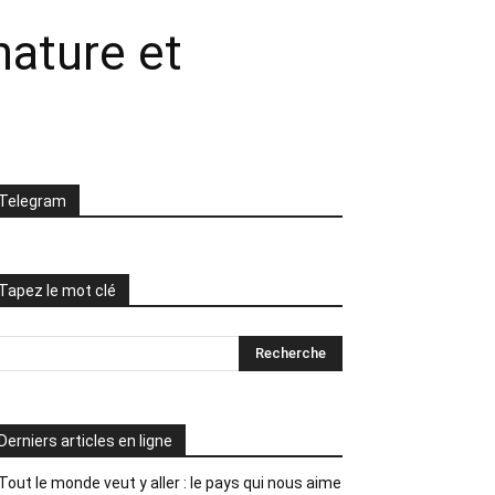
nature et
Telegram
Tapez le mot clé
Derniers articles en ligne
Tout le monde veut y aller : le pays qui nous aime