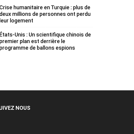
Crise humanitaire en Turquie : plus de
deux millions de personnes ont perdu
leur logement
États-Unis : Un scientifique chinois de
premier plan est derrière le
programme de ballons espions
UIVEZ NOUS