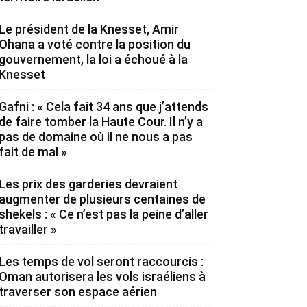
Le président de la Knesset, Amir
Ohana a voté contre la position du
gouvernement, la loi a échoué à la
Knesset
Gafni : « Cela fait 34 ans que j’attends
de faire tomber la Haute Cour. Il n’y a
pas de domaine où il ne nous a pas
fait de mal »
Les prix des garderies devraient
augmenter de plusieurs centaines de
shekels : « Ce n’est pas la peine d’aller
travailler »
Les temps de vol seront raccourcis :
Oman autorisera les vols israéliens à
traverser son espace aérien