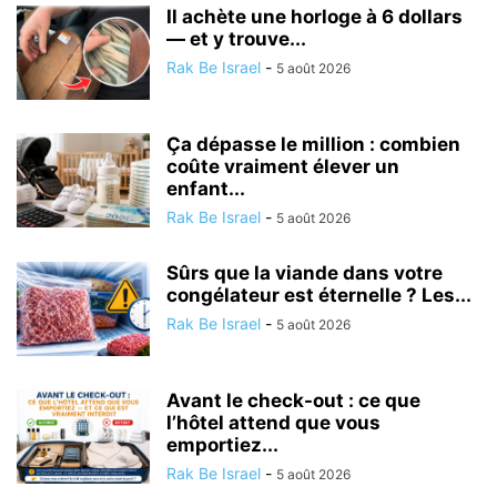
Il achète une horloge à 6 dollars
— et y trouve...
Rak Be Israel
-
5 août 2026
Ça dépasse le million : combien
coûte vraiment élever un
enfant...
Rak Be Israel
-
5 août 2026
Sûrs que la viande dans votre
congélateur est éternelle ? Les...
Rak Be Israel
-
5 août 2026
Avant le check-out : ce que
l’hôtel attend que vous
emportiez...
Rak Be Israel
-
5 août 2026