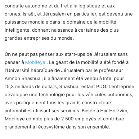
conduite autonome et du fret à la logistique et aux
drones. Israël, et Jérusalem en particulier, est devenu une
puissance mondiale dans le domaine de la mobilité
intelligente, donnant naissance à certaines des plus
grandes entreprises du monde.
On ne peut pas penser aux start-ups de Jérusalem sans
penser à
Mobileye
. Le géant de la mobilité a été fondé à
l’Université hébraïque de Jérusalem par le professeur
Amnon Shashua ; il a finalement été vendu à Intel pour
15,3 milliards de dollars, Shashua restant PDG. L’entreprise
développe une technologie pour les véhicules autonomes,
avec pratiquement tous les grands constructeurs
automobiles utilisant ses services. Basée à Har Hotzvim,
Mobileye compte plus de 2 500 employés et contribue
grandement à l’écosystème dans son ensemble.