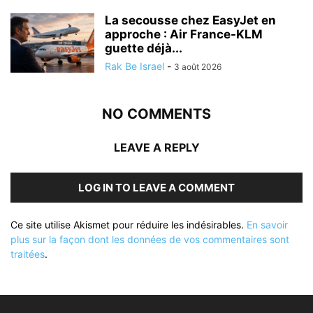
La secousse chez EasyJet en
approche : Air France-KLM
guette déjà...
Rak Be Israel
-
3 août 2026
NO COMMENTS
LEAVE A REPLY
LOG IN TO LEAVE A COMMENT
Ce site utilise Akismet pour réduire les indésirables.
En savoir
plus sur la façon dont les données de vos commentaires sont
traitées
.