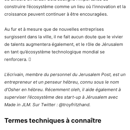
construire l’écosystème comme un lieu où l’innovation et la
croissance peuvent continuer à être encouragées.
Au fur et à mesure que de nouvelles entreprises
surgissent dans la ville, il ne fait aucun doute que le vivier
de talents augmentera également, et le rôle de Jérusalem
en tant qu’écosystème technologique mondial se
renforcera. 
L’écrivain, membre du personnel du Jerusalem Post, est un
entrepreneur et un penseur hébreu, connu sous le nom
d’Osher en hébreu. Récemment oleh, il aide également à
superviser l’écosystème des start-up à Jérusalem avec
Made in JLM. Sur Twitter : @troyfritzhand.
Termes techniques à connaître