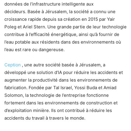
données de l’infrastructure intelligente aux
décideurs. Basée à Jérusalem, la société a connu une
croissance rapide depuis sa création en 2015 par Yair
Poleg et Ariel Stern. Une grande partie de leur technologie
contribue à l’efficacité énergétique, ainsi qu’à fournir de
l’eau potable aux résidents dans des environnements où
l’eau est rare ou dangereuse.
Ception
, une autre société basée à Jérusalem, a
développé une solution d’IA pour réduire les accidents et
augmenter la productivité dans les environnements de
fabrication. Fondée par Tal Israel, Yossi Buda et Amiad
Solomon, la technologie de l’entreprise fonctionne
fortement dans les environnements de construction et
d’exploitation minière. Ils ont contribué à réduire les
accidents du travail à travers le monde.