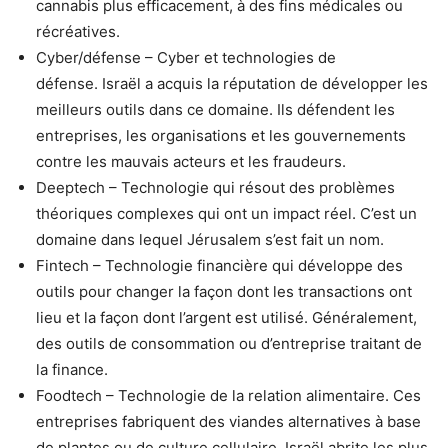
cannabis plus efficacement, à des fins médicales ou
récréatives.
Cyber/défense – Cyber ​​et technologies de
défense. Israël a acquis la réputation de développer les
meilleurs outils dans ce domaine. Ils défendent les
entreprises, les organisations et les gouvernements
contre les mauvais acteurs et les fraudeurs.
Deeptech – Technologie qui résout des problèmes
théoriques complexes qui ont un impact réel. C’est un
domaine dans lequel Jérusalem s’est fait un nom.
Fintech – Technologie financière qui développe des
outils pour changer la façon dont les transactions ont
lieu et la façon dont l’argent est utilisé. Généralement,
des outils de consommation ou d’entreprise traitant de
la finance.
Foodtech – Technologie de la relation alimentaire. Ces
entreprises fabriquent des viandes alternatives à base
de plantes ou de culture cellulaire. Israël abrite les plus