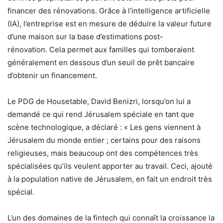
financer des rénovations. Grâce à l’intelligence artificielle
(IA), l’entreprise est en mesure de déduire la valeur future
d’une maison sur la base d’estimations post-
rénovation. Cela permet aux familles qui tomberaient
généralement en dessous d’un seuil de prêt bancaire
d’obtenir un financement.
Le PDG de Housetable, David Benizri, lorsqu’on lui a
demandé ce qui rend Jérusalem spéciale en tant que
scène technologique, a déclaré : « Les gens viennent à
Jérusalem du monde entier ; certains pour des raisons
religieuses, mais beaucoup ont des compétences très
spécialisées qu’ils veulent apporter au travail. Ceci, ajouté
à la population native de Jérusalem, en fait un endroit très
spécial.
L’un des domaines de la fintech qui connaît la croissance la