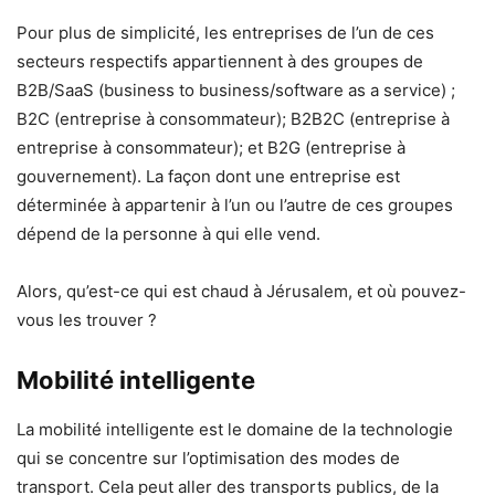
Pour plus de simplicité, les entreprises de l’un de ces
secteurs respectifs appartiennent à des groupes de
B2B/SaaS (business to business/software as a service) ;
B2C (entreprise à consommateur); B2B2C (entreprise à
entreprise à consommateur); et B2G (entreprise à
gouvernement). La façon dont une entreprise est
déterminée à appartenir à l’un ou l’autre de ces groupes
dépend de la personne à qui elle vend.
Alors, qu’est-ce qui est chaud à Jérusalem, et où pouvez-
vous les trouver ?
Mobilité intelligente
La mobilité intelligente est le domaine de la technologie
qui se concentre sur l’optimisation des modes de
transport. Cela peut aller des transports publics, de la