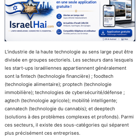
L’industrie de la haute technologie au sens large peut être
divisée en groupes sectoriels. Les secteurs dans lesquels
les start-ups israéliennes appartiennent généralement
sont la fintech (technologie financière) ; foodtech
(technologie alimentaire); proptech (technologie
immobilière); technologies de cybersécurité/défense ;
agtech (technologie agricole); mobilité intelligente;
cannatech (technologie du cannabis); et deeptech
(solutions à des problèmes complexes et profonds). Parmi
ces secteurs, il existe des sous-catégories qui séparent
plus précisément ces entreprises.