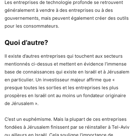
Les entreprises de technologie profonde se retrouvent
généralement à vendre à des entreprises ou à des
gouvernements, mais peuvent également créer des outils
pour les consommateurs.
Quoi d’autre?
Il existe d’autres entreprises qui touchent aux secteurs
mentionnés ci-dessus et mettent en évidence l’immense
base de connaissances qui existe en Israël et à Jérusalem
en particulier. Un investisseur majeur affirme que «
presque toutes les sorties et les entreprises les plus
prospères en Israël ont au moins un fondateur originaire
de Jérusalem ».
C’est un euphémisme. Mais la plupart de ces entreprises
fondées à Jérusalem finissent par se réinstaller à Tel-Aviv
ou ailleurs en Israël. Cela souligne l’importance de