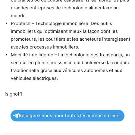
grandes entreprises de technologie alimentaire au
monde.
Proptech – Technologie immobilière. Des outils
immobiliers qui optimisent mieux la façon dont les
promoteurs, les courtiers et les acheteurs interagissent
avec les processus immobiliers.
Mobilité intelligente – La technologie des transports, un
secteur en pleine croissance qui bouleverse la conduite
traditionnelle grâce aux véhicules autonomes et aux
véhicules électriques.
[signoff]
Rejoignez nous pour toutes les vidéos en live !