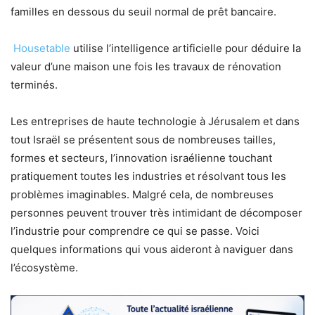
familles en dessous du seuil normal de prêt bancaire.
Housetable
utilise l’intelligence artificielle pour déduire la
valeur d’une maison une fois les travaux de rénovation
terminés.
Les entreprises de haute technologie à Jérusalem et dans
tout Israël se présentent sous de nombreuses tailles,
formes et secteurs, l’innovation israélienne touchant
pratiquement toutes les industries et résolvant tous les
problèmes imaginables. Malgré cela, de nombreuses
personnes peuvent trouver très intimidant de décomposer
l’industrie pour comprendre ce qui se passe. Voici
quelques informations qui vous aideront à naviguer dans
l’écosystème.