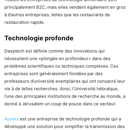
principalement B2C, mais elles vendent également en gros
à d’autres entreprises, telles que les restaurants de
restauration rapide.
Technologie profonde
Deeptech est définie comme des innovations qui
nécessitent une «plongée en profondeur» dans des
problèmes scientifiques ou techniques complexes. Ces
entreprises sont généralement fondées par des
professeurs d’université exemplaires qui ont consacré leur
vie à de telles recherches. Ainsi, l’Université hébraïque,
l’une des principales institutions de recherche au monde, a
donné à Jérusalem un coup de pouce dans ce secteur.
Ayyeka
est une entreprise de technologie profonde qui a
développé une solution pour simplifier la transmission des