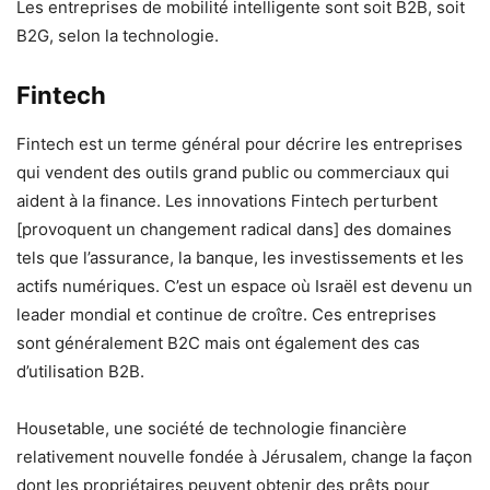
Les entreprises de mobilité intelligente sont soit B2B, soit
B2G, selon la technologie.
Fintech
Fintech est un terme général pour décrire les entreprises
qui vendent des outils grand public ou commerciaux qui
aident à la finance. Les innovations Fintech perturbent
[provoquent un changement radical dans] des domaines
tels que l’assurance, la banque, les investissements et les
actifs numériques. C’est un espace où Israël est devenu un
leader mondial et continue de croître. Ces entreprises
sont généralement B2C mais ont également des cas
d’utilisation B2B.
Housetable, une société de technologie financière
relativement nouvelle fondée à Jérusalem, change la façon
dont les propriétaires peuvent obtenir des prêts pour