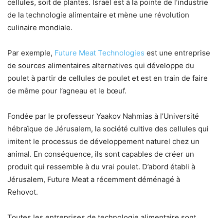
cellules, soit de plantes. Israël est à la pointe de l’industrie
de la technologie alimentaire et mène une révolution
culinaire mondiale.
Par exemple,
Future Meat Technologies
est une entreprise
de sources alimentaires alternatives qui développe du
poulet à partir de cellules de poulet et est en train de faire
de même pour l’agneau et le bœuf.
Fondée par le professeur Yaakov Nahmias à l’Université
hébraïque de Jérusalem, la société cultive des cellules qui
imitent le processus de développement naturel chez un
animal. En conséquence, ils sont capables de créer un
produit qui ressemble à du vrai poulet. D’abord établi à
Jérusalem, Future Meat a récemment déménagé à
Rehovot.
Toutes les entreprises de technologie alimentaire sont