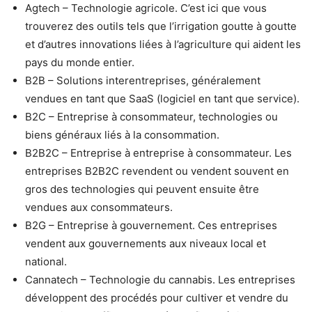
Agtech – Technologie agricole. C’est ici que vous
trouverez des outils tels que l’irrigation goutte à goutte
et d’autres innovations liées à l’agriculture qui aident les
pays du monde entier.
B2B – Solutions interentreprises, généralement
vendues en tant que SaaS (logiciel en tant que service).
B2C – Entreprise à consommateur, technologies ou
biens généraux liés à la consommation.
B2B2C – Entreprise à entreprise à consommateur. Les
entreprises B2B2C revendent ou vendent souvent en
gros des technologies qui peuvent ensuite être
vendues aux consommateurs.
B2G – Entreprise à gouvernement. Ces entreprises
vendent aux gouvernements aux niveaux local et
national.
Cannatech – Technologie du cannabis. Les entreprises
développent des procédés pour cultiver et vendre du