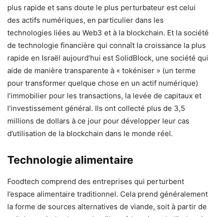
plus rapide et sans doute le plus perturbateur est celui
des actifs numériques, en particulier dans les
technologies liées au Web3 et à la blockchain. Et la société
de technologie financière qui connaît la croissance la plus
rapide en Israël aujourd’hui est SolidBlock, une société qui
aide de manière transparente à « tokéniser » (un terme
pour transformer quelque chose en un actif numérique)
l’immobilier pour les transactions, la levée de capitaux et
l’investissement général. Ils ont collecté plus de 3,5
millions de dollars à ce jour pour développer leur cas
d’utilisation de la blockchain dans le monde réel.
Technologie alimentaire
Foodtech comprend des entreprises qui perturbent
l’espace alimentaire traditionnel. Cela prend généralement
la forme de sources alternatives de viande, soit à partir de