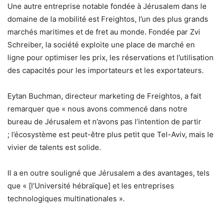
Une autre entreprise notable fondée à Jérusalem dans le
domaine de la mobilité est Freightos, l’un des plus grands
marchés maritimes et de fret au monde. Fondée par Zvi
Schreiber, la société exploite une place de marché en
ligne pour optimiser les prix, les réservations et l’utilisation
des capacités pour les importateurs et les exportateurs.
Eytan Buchman, directeur marketing de Freightos, a fait
remarquer que « nous avons commencé dans notre
bureau de Jérusalem et n’avons pas l’intention de partir
; l’écosystème est peut-être plus petit que Tel-Aviv, mais le
vivier de talents est solide.
Il a en outre souligné que Jérusalem a des avantages, tels
que « [l’Université hébraïque] et les entreprises
technologiques multinationales ».