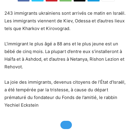
243 immigrants ukrainiens sont arrivés ce matin en Israël.
Les immigrants viennent de Kiev, Odessa et d’autres lieux
tels que Kharkov et Kirovograd.
L’immigrant le plus âgé a 88 ans et le plus jeune est un
bébé de cinq mois. La plupart d’entre eux s’installeront à
Haïfa et à Ashdod, et d’autres à Netanya, Rishon Lezion et
Rehovot.
La joie des immigrants, devenus citoyens de l’État d’Israël,
a été tempérée par la tristesse, à cause du départ
prématuré du fondateur du Fonds de l’amitié, le rabbin
Yechiel Eckstein