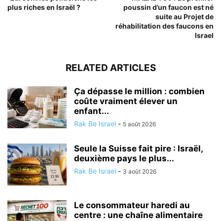
plus riches en Israël ?
poussin d’un faucon est né
suite au Projet de
réhabilitation des faucons en
Israel
RELATED ARTICLES
Ça dépasse le million : combien
coûte vraiment élever un
enfant...
Rak Be Israel
-
5 août 2026
Seule la Suisse fait pire : Israël,
deuxième pays le plus...
Rak Be Israel
-
3 août 2026
Le consommateur haredi au
centre : une chaîne alimentaire