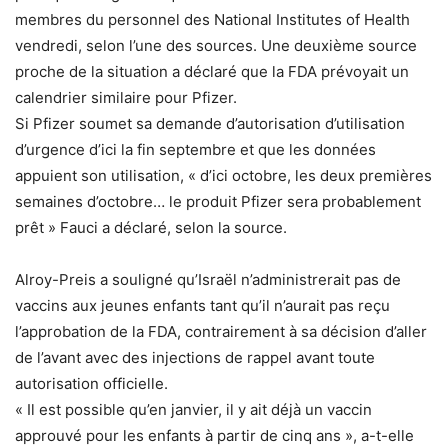
membres du personnel des National Institutes of Health
vendredi, selon l’une des sources. Une deuxième source
proche de la situation a déclaré que la FDA prévoyait un
calendrier similaire pour Pfizer.
Si Pfizer soumet sa demande d’autorisation d’utilisation
d’urgence d’ici la fin septembre et que les données
appuient son utilisation, « d’ici octobre, les deux premières
semaines d’octobre… le produit Pfizer sera probablement
prêt » Fauci a déclaré, selon la source.
Alroy-Preis a souligné qu’Israël n’administrerait pas de
vaccins aux jeunes enfants tant qu’il n’aurait pas reçu
l’approbation de la FDA, contrairement à sa décision d’aller
de l’avant avec des injections de rappel avant toute
autorisation officielle.
« Il est possible qu’en janvier, il y ait déjà un vaccin
approuvé pour les enfants à partir de cinq ans », a-t-elle