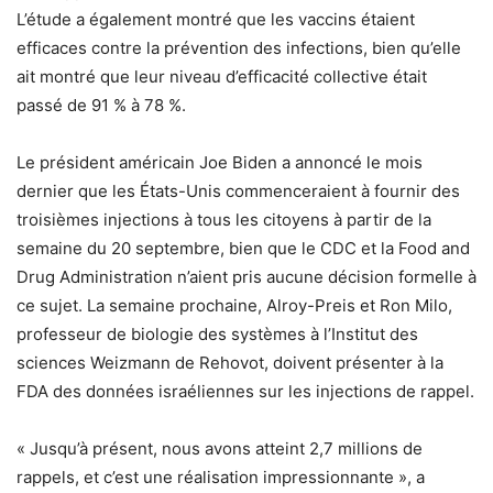
L’étude a également montré que les vaccins étaient
efficaces contre la prévention des infections, bien qu’elle
ait montré que leur niveau d’efficacité collective était
passé de 91 % à 78 %.
Le président américain Joe Biden a annoncé le mois
dernier que les États-Unis commenceraient à fournir des
troisièmes injections à tous les citoyens à partir de la
semaine du 20 septembre, bien que le CDC et la Food and
Drug Administration n’aient pris aucune décision formelle à
ce sujet. La semaine prochaine, Alroy-Preis et Ron Milo,
professeur de biologie des systèmes à l’Institut des
sciences Weizmann de Rehovot, doivent présenter à la
FDA des données israéliennes sur les injections de rappel.
« Jusqu’à présent, nous avons atteint 2,7 millions de
rappels, et c’est une réalisation impressionnante », a