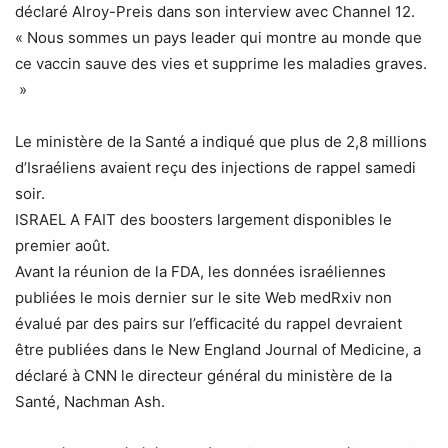
déclaré Alroy-Preis dans son interview avec Channel 12.
« Nous sommes un pays leader qui montre au monde que
ce vaccin sauve des vies et supprime les maladies graves.
»
Le ministère de la Santé a indiqué que plus de 2,8 millions
d’Israéliens avaient reçu des injections de rappel samedi
soir.
ISRAEL A FAIT des boosters largement disponibles le
premier août.
Avant la réunion de la FDA, les données israéliennes
publiées le mois dernier sur le site Web medRxiv non
évalué par des pairs sur l’efficacité du rappel devraient
être publiées dans le New England Journal of Medicine, a
déclaré à CNN le directeur général du ministère de la
Santé, Nachman Ash.