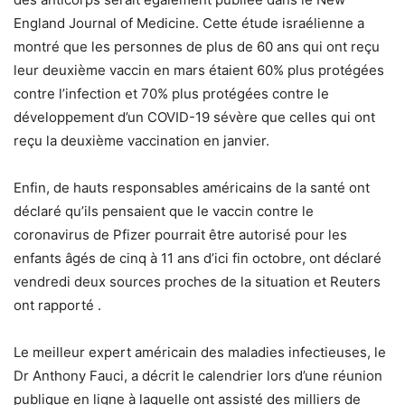
England Journal of Medicine. Cette étude israélienne a
montré que les personnes de plus de 60 ans qui ont reçu
leur deuxième vaccin en mars étaient 60% plus protégées
contre l’infection et 70% plus protégées contre le
développement d’un COVID-19 sévère que celles qui ont
reçu la deuxième vaccination en janvier.
Enfin, de hauts responsables américains de la santé ont
déclaré qu’ils pensaient que le vaccin contre le
coronavirus de Pfizer pourrait être autorisé pour les
enfants âgés de cinq à 11 ans d’ici fin octobre, ont déclaré
vendredi deux sources proches de la situation et Reuters
ont rapporté .
Le meilleur expert américain des maladies infectieuses, le
Dr Anthony Fauci, a décrit le calendrier lors d’une réunion
publique en ligne à laquelle ont assisté des milliers de