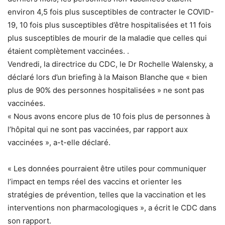
environ 4,5 fois plus susceptibles de contracter le COVID-
19, 10 fois plus susceptibles d’être hospitalisées et 11 fois
plus susceptibles de mourir de la maladie que celles qui
étaient complètement vaccinées. .
Vendredi, la directrice du CDC, le Dr Rochelle Walensky, a
déclaré lors d’un briefing à la Maison Blanche que « bien
plus de 90% des personnes hospitalisées » ne sont pas
vaccinées.
« Nous avons encore plus de 10 fois plus de personnes à
l’hôpital qui ne sont pas vaccinées, par rapport aux
vaccinées », a-t-elle déclaré.
« Les données pourraient être utiles pour communiquer
l’impact en temps réel des vaccins et orienter les
stratégies de prévention, telles que la vaccination et les
interventions non pharmacologiques », a écrit le CDC dans
son rapport.