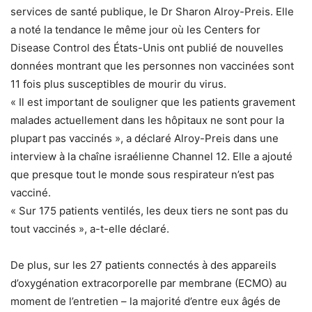
services de santé publique, le Dr Sharon Alroy-Preis. Elle
a noté la tendance le même jour où les Centers for
Disease Control des États-Unis ont publié de nouvelles
données montrant que les personnes non vaccinées sont
11 fois plus susceptibles de mourir du virus.
« Il est important de souligner que les patients gravement
malades actuellement dans les hôpitaux ne sont pour la
plupart pas vaccinés », a déclaré Alroy-Preis dans une
interview à la chaîne israélienne Channel 12. Elle a ajouté
que presque tout le monde sous respirateur n’est pas
vacciné.
« Sur 175 patients ventilés, les deux tiers ne sont pas du
tout vaccinés », a-t-elle déclaré.
De plus, sur les 27 patients connectés à des appareils
d’oxygénation extracorporelle par membrane (ECMO) au
moment de l’entretien – la majorité d’entre eux âgés de