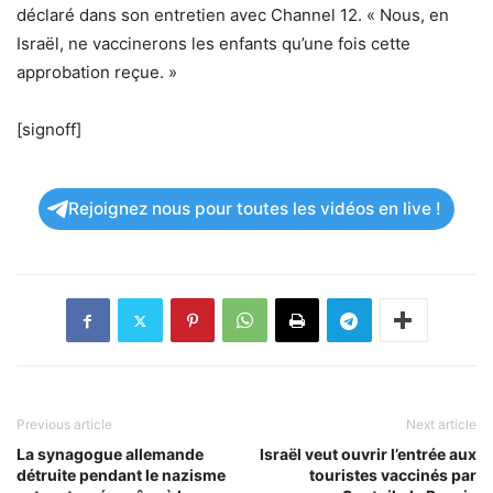
déclaré dans son entretien avec Channel 12. « Nous, en
Israël, ne vaccinerons les enfants qu’une fois cette
approbation reçue. »
[signoff]
Rejoignez nous pour toutes les vidéos en live !
Previous article
Next article
La synagogue allemande
Israël veut ouvrir l’entrée aux
détruite pendant le nazisme
touristes vaccinés par