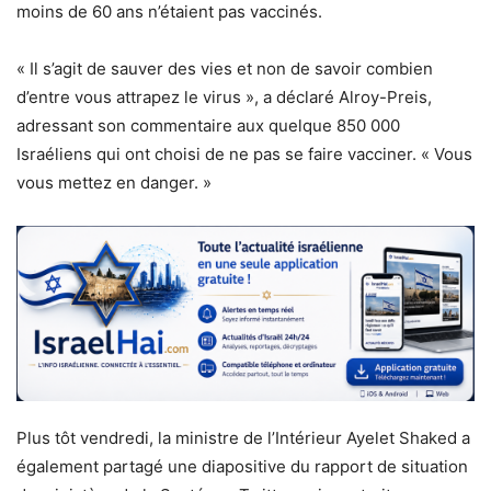
moins de 60 ans n’étaient pas vaccinés.
« Il s’agit de sauver des vies et non de savoir combien
d’entre vous attrapez le virus », a déclaré Alroy-Preis,
adressant son commentaire aux quelque 850 000
Israéliens qui ont choisi de ne pas se faire vacciner. « Vous
vous mettez en danger. »
Plus tôt vendredi, la ministre de l’Intérieur Ayelet Shaked a
également partagé une diapositive du rapport de situation