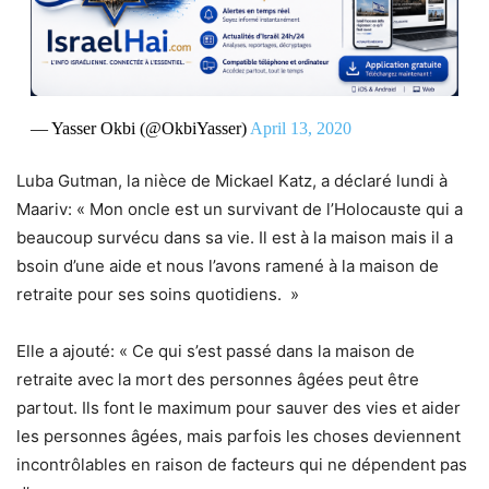
— Yasser Okbi (@OkbiYasser)
April 13, 2020
Luba Gutman, la nièce de Mickael Katz, a déclaré lundi à
Maariv: « Mon oncle est un survivant de l’Holocauste qui a
beaucoup survécu dans sa vie. Il est à la maison mais il a
bsoin d’une aide et nous l’avons ramené à la maison de
retraite pour ses soins quotidiens. »
Elle a ajouté: « Ce qui s’est passé dans la maison de
retraite avec la mort des personnes âgées peut être
partout. Ils font le maximum pour sauver des vies et aider
les personnes âgées, mais parfois les choses deviennent
incontrôlables en raison de facteurs qui ne dépendent pas