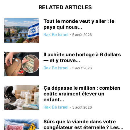
RELATED ARTICLES
Tout le monde veut y aller : le
pays qui nous...
Rak Be Israel
-
5 août 2026
Il achète une horloge à 6 dollars
— et y trouve...
Rak Be Israel
-
5 août 2026
Ça dépasse le million : combien
coûte vraiment élever un
enfant...
Rak Be Israel
-
5 août 2026
Sûrs que la viande dans votre
congélateur est éternelle ? Les...