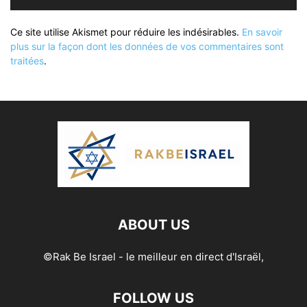
Ce site utilise Akismet pour réduire les indésirables.
En savoir
plus sur la façon dont les données de vos commentaires sont
traitées
.
ABOUT US
©Rak Be Israel - le meilleur en direct d'Israël,
FOLLOW US