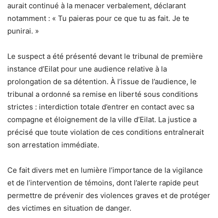
aurait continué à la menacer verbalement, déclarant
notamment : « Tu paieras pour ce que tu as fait. Je te
punirai. »
Le suspect a été présenté devant le tribunal de première
instance d’Eilat pour une audience relative à la
prolongation de sa détention. À l’issue de l’audience, le
tribunal a ordonné sa remise en liberté sous conditions
strictes : interdiction totale d’entrer en contact avec sa
compagne et éloignement de la ville d’Eilat. La justice a
précisé que toute violation de ces conditions entraînerait
son arrestation immédiate.
Ce fait divers met en lumière l’importance de la vigilance
et de l’intervention de témoins, dont l’alerte rapide peut
permettre de prévenir des violences graves et de protéger
des victimes en situation de danger.