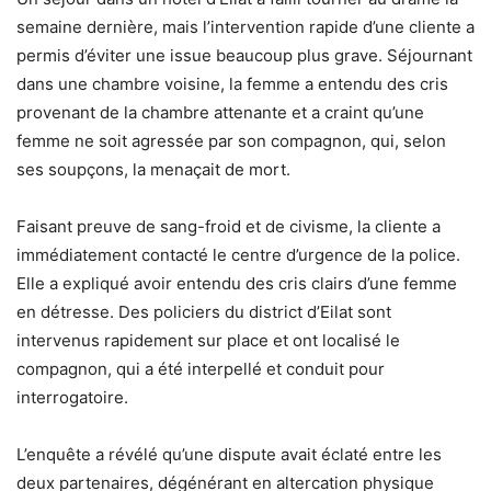
semaine dernière, mais l’intervention rapide d’une cliente a
permis d’éviter une issue beaucoup plus grave. Séjournant
dans une chambre voisine, la femme a entendu des cris
provenant de la chambre attenante et a craint qu’une
femme ne soit agressée par son compagnon, qui, selon
ses soupçons, la menaçait de mort.
Faisant preuve de sang-froid et de civisme, la cliente a
immédiatement contacté le centre d’urgence de la police.
Elle a expliqué avoir entendu des cris clairs d’une femme
en détresse. Des policiers du district d’Eilat sont
intervenus rapidement sur place et ont localisé le
compagnon, qui a été interpellé et conduit pour
interrogatoire.
L’enquête a révélé qu’une dispute avait éclaté entre les
deux partenaires, dégénérant en altercation physique