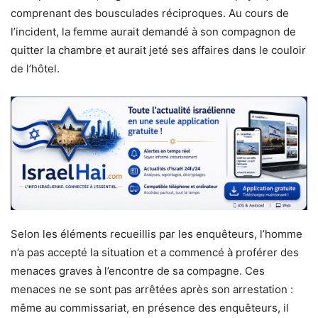
comprenant des bousculades réciproques. Au cours de
l’incident, la femme aurait demandé à son compagnon de
quitter la chambre et aurait jeté ses affaires dans le couloir
de l’hôtel.
Selon les éléments recueillis par les enquêteurs, l’homme
n’a pas accepté la situation et a commencé à proférer des
menaces graves à l’encontre de sa compagne. Ces
menaces ne se sont pas arrêtées après son arrestation :
même au commissariat, en présence des enquêteurs, il