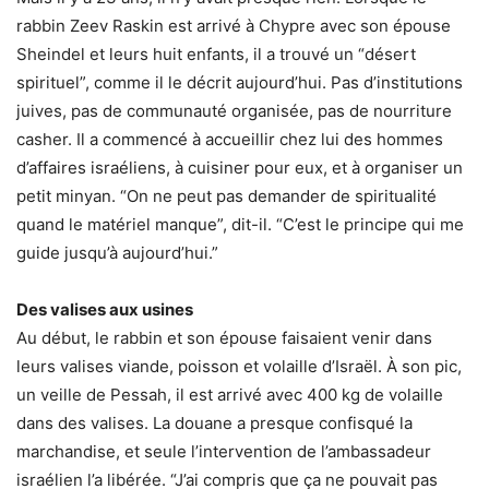
rabbin Zeev Raskin est arrivé à Chypre avec son épouse
Sheindel et leurs huit enfants, il a trouvé un “désert
spirituel”, comme il le décrit aujourd’hui. Pas d’institutions
juives, pas de communauté organisée, pas de nourriture
casher. Il a commencé à accueillir chez lui des hommes
d’affaires israéliens, à cuisiner pour eux, et à organiser un
petit minyan. “On ne peut pas demander de spiritualité
quand le matériel manque”, dit-il. “C’est le principe qui me
guide jusqu’à aujourd’hui.”
Des valises aux usines
Au début, le rabbin et son épouse faisaient venir dans
leurs valises viande, poisson et volaille d’Israël. À son pic,
un veille de Pessah, il est arrivé avec 400 kg de volaille
dans des valises. La douane a presque confisqué la
marchandise, et seule l’intervention de l’ambassadeur
israélien l’a libérée. “J’ai compris que ça ne pouvait pas