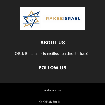
ABOUT US
©Rak Be Israel - le meilleur en direct d'Israël,
FOLLOW US
Astronomie
© ©Rak Be Israel