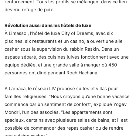
renforcement. Tous les profils se mélangent dans ce lieu
devenu refuge de paix.
Révolution aussi dans les hôtels de luxe
À Limassol, l’hôtel de luxe City of Dreams, avec six
piscines, six restaurants et un casino, a ouvert une aile
casher sous la supervision du rabbin Raskin. Dans un
espace séparé, des cuisines juives fonctionnent avec une
équipe dédiée, et une grande salle à manger où 450
personnes ont dîné pendant Roch Hachana.
À Larnaca, le réseau LIV propose suites et villas pour
familles religieuses. “Nous croyons qu’une bonne vacance
commence par un sentiment de confort”, explique Yogev
Mondri, l’un des associés. “Les appartements sont
spacieux, certains avec plusieurs salles de bains, et il est
possible de commander des repas casher ou de rendre
une cuisine casher.”