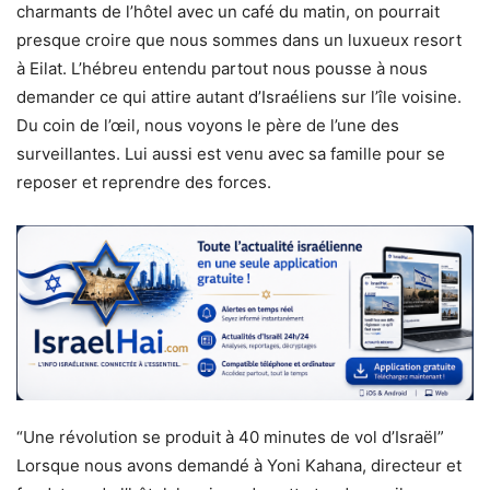
charmants de l’hôtel avec un café du matin, on pourrait
presque croire que nous sommes dans un luxueux resort
à Eilat. L’hébreu entendu partout nous pousse à nous
demander ce qui attire autant d’Israéliens sur l’île voisine.
Du coin de l’œil, nous voyons le père de l’une des
surveillantes. Lui aussi est venu avec sa famille pour se
reposer et reprendre des forces.
“Une révolution se produit à 40 minutes de vol d’Israël”
Lorsque nous avons demandé à Yoni Kahana, directeur et