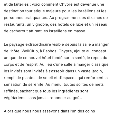
et de laiteries : voici comment Chypre est devenue une
destination touristique majeure pour les Israéliens et les
personnes pratiquantes. Au programme : des dizaines de
restaurants, un vignoble, des hôtels de luxe et un réseau
de cacherout attirant les Israéliens en masse.
Le paysage extraordinaire visible depuis la salle à manger
de l’hôtel WellClub, à Paphos, Chypre, ajoute au concept
unique de ce nouvel hôtel fondé sur la santé, le repos du
corps et de l’esprit. Au lieu d’une salle à manger classique,
les invités sont invités à s’asseoir dans un vaste jardin,
rempli de plantes, de soleil et d’espaces qui renforcent la
sensation de sérénité. Au menu, toutes sortes de mets
raffinés, sachant que tous les ingrédients sont
végétariens, sans jamais renoncer au goût.
Alors que nous nous asseyons dans l’un des coins