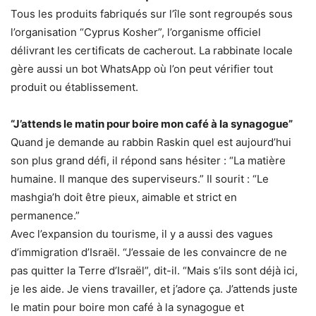
Tous les produits fabriqués sur l’île sont regroupés sous
l’organisation “Cyprus Kosher”, l’organisme officiel
délivrant les certificats de cacherout. La rabbinate locale
gère aussi un bot WhatsApp où l’on peut vérifier tout
produit ou établissement.
“J’attends le matin pour boire mon café à la synagogue”
Quand je demande au rabbin Raskin quel est aujourd’hui
son plus grand défi, il répond sans hésiter : “La matière
humaine. Il manque des superviseurs.” Il sourit : “Le
mashgia’h doit être pieux, aimable et strict en
permanence.”
Avec l’expansion du tourisme, il y a aussi des vagues
d’immigration d’Israël. “J’essaie de les convaincre de ne
pas quitter la Terre d’Israël”, dit-il. “Mais s’ils sont déjà ici,
je les aide. Je viens travailler, et j’adore ça. J’attends juste
le matin pour boire mon café à la synagogue et