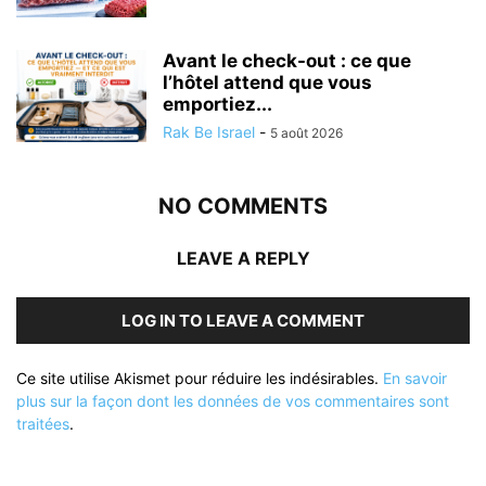
Avant le check-out : ce que
l’hôtel attend que vous
emportiez...
Rak Be Israel
-
5 août 2026
NO COMMENTS
LEAVE A REPLY
LOG IN TO LEAVE A COMMENT
Ce site utilise Akismet pour réduire les indésirables.
En savoir
plus sur la façon dont les données de vos commentaires sont
traitées
.