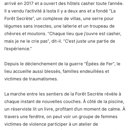
arrivé en 2017 et a ouvert des hôtels casher toute l’année.
Il a vendu l’activité à Issta il y a deux ans et a fondé “La
Forêt Secrète”, un complexe de villas, une serre pour
légumes sans insectes, une laiterie et un troupeau de
chèvres et moutons. “Chaque lieu que j’ouvre est casher,
mais je ne le crie pas”, dit-il. “C’est juste une partie de
l’expérience.”
Depuis le déclenchement de la guerre “Épées de Fer”, le
lieu accueille aussi blessés, familles endeuillées et
victimes de traumatismes.
La marche entre les sentiers de la Forêt Secrète révèle à
chaque instant de nouvelles couches. À côté de la piscine,
un réserviste lit un livre, profitant d’un moment de calme. À
travers une fenêtre, on peut voir un groupe de femmes
victimes de violence participer à un atelier de