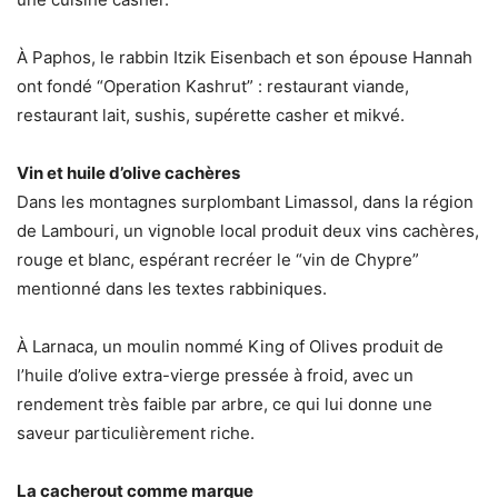
À Paphos, le rabbin Itzik Eisenbach et son épouse Hannah
ont fondé “Operation Kashrut” : restaurant viande,
restaurant lait, sushis, supérette casher et mikvé.
Vin et huile d’olive cachères
Dans les montagnes surplombant Limassol, dans la région
de Lambouri, un vignoble local produit deux vins cachères,
rouge et blanc, espérant recréer le “vin de Chypre”
mentionné dans les textes rabbiniques.
À Larnaca, un moulin nommé King of Olives produit de
l’huile d’olive extra-vierge pressée à froid, avec un
rendement très faible par arbre, ce qui lui donne une
saveur particulièrement riche.
La cacherout comme marque