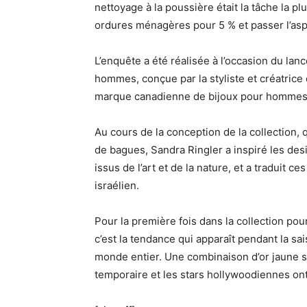
nettoyage à la poussière était la tâche la p
ordures ménagères pour 5 % et passer l’asp
L’enquête a été réalisée à l’occasion du lan
hommes, conçue par la styliste et créatrice
marque canadienne de bijoux pour homme
Au cours de la conception de la collection, 
de bagues, Sandra Ringler a inspiré les de
issus de l’art et de la nature, et a traduit 
israélien.
Pour la première fois dans la collection po
c’est la tendance qui apparaît pendant la sai
monde entier. Une combinaison d’or jaune s
temporaire et les stars hollywoodiennes ont