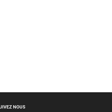
UIVEZ NOUS