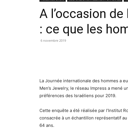
A l’occasion de
: ce que les ho
6 novembre 2019
La Journée internationale des hommes a eu 
Men’s Jewelry, le réseau Impress a mené un
préférences des Israéliens pour 2019.
Cette enquête a été réalisée par l’Institut 
consacrée à un échantillon représentatif au 
64 ans.