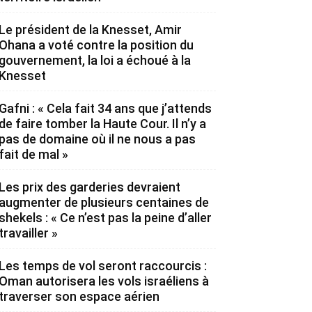
Le président de la Knesset, Amir
Ohana a voté contre la position du
gouvernement, la loi a échoué à la
Knesset
Gafni : « Cela fait 34 ans que j’attends
de faire tomber la Haute Cour. Il n’y a
pas de domaine où il ne nous a pas
fait de mal »
Les prix des garderies devraient
augmenter de plusieurs centaines de
shekels : « Ce n’est pas la peine d’aller
travailler »
Les temps de vol seront raccourcis :
Oman autorisera les vols israéliens à
traverser son espace aérien