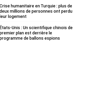
Crise humanitaire en Turquie : plus de
deux millions de personnes ont perdu
leur logement
États-Unis : Un scientifique chinois de
premier plan est derrière le
programme de ballons espions