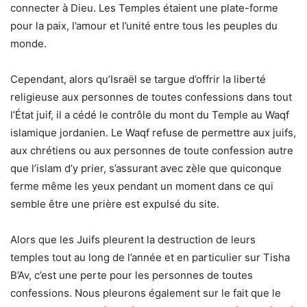
connecter à Dieu. Les Temples étaient une plate-forme
pour la paix, l’amour et l’unité entre tous les peuples du
monde.
Cependant, alors qu’Israël se targue d’offrir la liberté
religieuse aux personnes de toutes confessions dans tout
l’État juif, il a cédé le contrôle du mont du Temple au Waqf
islamique jordanien. Le Waqf refuse de permettre aux juifs,
aux chrétiens ou aux personnes de toute confession autre
que l’islam d’y prier, s’assurant avec zèle que quiconque
ferme même les yeux pendant un moment dans ce qui
semble être une prière est expulsé du site.
Alors que les Juifs pleurent la destruction de leurs
temples tout au long de l’année et en particulier sur Tisha
B’Av, c’est une perte pour les personnes de toutes
confessions. Nous pleurons également sur le fait que le