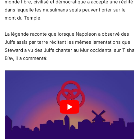
monde libre, civilisé et démocratique a accepté une réalité
dans laquelle les musulmans seuls peuvent prier sur le
mont du Temple.
La légende raconte que lorsque Napoléon a observé des
Juifs assis par terre récitant les mêmes lamentations que
Steward a vu des Juifs chanter au Mur occidental sur Tisha
B’av, il a commenté: