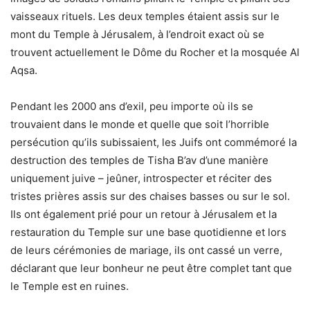
vaisseaux rituels. Les deux temples étaient assis sur le
mont du Temple à Jérusalem, à l’endroit exact où se
trouvent actuellement le Dôme du Rocher et la mosquée Al
Aqsa.
Pendant les 2000 ans d’exil, peu importe où ils se
trouvaient dans le monde et quelle que soit l’horrible
persécution qu’ils subissaient, les Juifs ont commémoré la
destruction des temples de Tisha B’av d’une manière
uniquement juive – jeûner, introspecter et réciter des
tristes prières assis sur des chaises basses ou sur le sol.
Ils ont également prié pour un retour à Jérusalem et la
restauration du Temple sur une base quotidienne et lors
de leurs cérémonies de mariage, ils ont cassé un verre,
déclarant que leur bonheur ne peut être complet tant que
le Temple est en ruines.