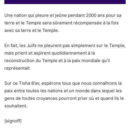
Une nation qui pleure et jeûne pendant 2000 ans pour sa
terre et le Temple sera sûrement récompensée à la fois
avec sa terre et le Temple.
En fait, les Juifs ne pleurent pas simplement sur le Temple,
mais prient et aspirent quotidiennement à la
reconstruction du Temple et à la paix mondiale qu’il
représentait.
Sur ce Tisha B’av, espérons tous que nous connaîtrons la
paix entre toutes les nations et un monde dans lequel les
gens de toutes croyances pourront prier où et quand ils le
souhaitent.
[signoff]