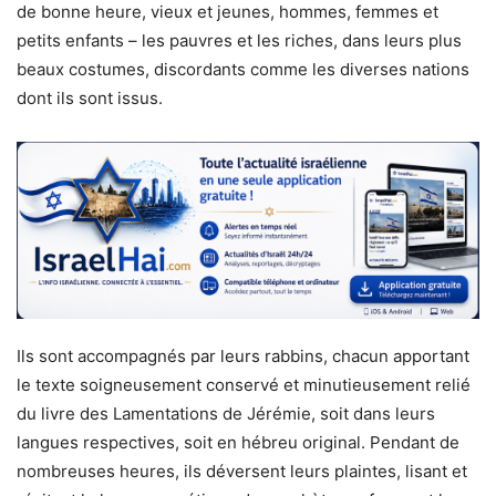
de bonne heure, vieux et jeunes, hommes, femmes et
petits enfants – les pauvres et les riches, dans leurs plus
beaux costumes, discordants comme les diverses nations
dont ils sont issus.
Ils sont accompagnés par leurs rabbins, chacun apportant
le texte soigneusement conservé et minutieusement relié
du livre des Lamentations de Jérémie, soit dans leurs
langues respectives, soit en hébreu original. Pendant de
nombreuses heures, ils déversent leurs plaintes, lisant et