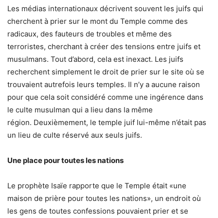
Les médias internationaux décrivent souvent les juifs qui
cherchent à prier sur le mont du Temple comme des
radicaux, des fauteurs de troubles et même des
terroristes, cherchant à créer des tensions entre juifs et
musulmans. Tout d’abord, cela est inexact. Les juifs
recherchent simplement le droit de prier sur le site où se
trouvaient autrefois leurs temples. Il n’y a aucune raison
pour que cela soit considéré comme une ingérence dans
le culte musulman qui a lieu dans la même
région. Deuxièmement, le temple juif lui-même n’était pas
un lieu de culte réservé aux seuls juifs.
Une place pour toutes les nations
Le prophète Isaïe rapporte que le Temple était «une
maison de prière pour toutes les nations», un endroit où
les gens de toutes confessions pouvaient prier et se