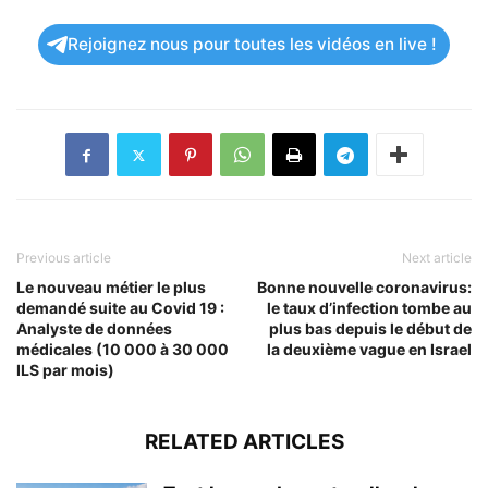
Rejoignez nous pour toutes les vidéos en live !
Previous article
Next article
Le nouveau métier le plus
Bonne nouvelle coronavirus:
demandé suite au Covid 19 :
le taux d’infection tombe au
Analyste de données
plus bas depuis le début de
médicales (10 000 à 30 000
la deuxième vague en Israel
ILS par mois)
RELATED ARTICLES