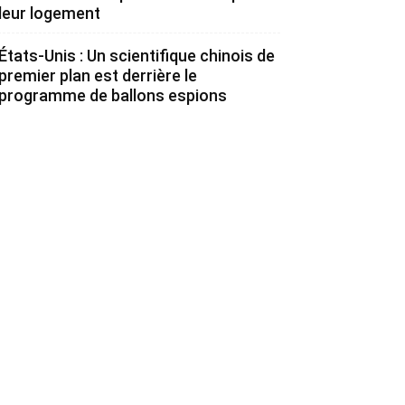
leur logement
États-Unis : Un scientifique chinois de
premier plan est derrière le
programme de ballons espions