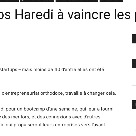
ps Haredi à vaincre les
startups – mais moins de 40 d’entre elles ont été
’entrepreneuriat orthodoxe, travaille à changer cela.
redi pour un bootcamp d’une semaine, qui leur a fourni
c des mentors, et des connexions avec d’autres
e qui propulseront leurs entreprises vers l’avant.