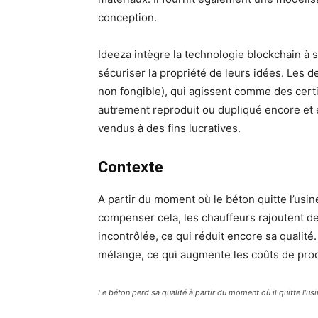
conception.
Ideeza intègre la technologie blockchain à s
sécuriser la propriété de leurs idées. Les 
non fongible), qui agissent comme des certi
autrement reproduit ou dupliqué encore et 
vendus à des fins lucratives.
Contexte
A partir du moment où le béton quitte l’usi
compenser cela, les chauffeurs rajoutent de
incontrôlée, ce qui réduit encore sa qualit
mélange, ce qui augmente les coûts de pro
Le béton perd sa qualité à partir du moment où il quitte l’us