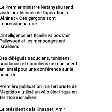
Le Premier ministre Netanyahu rend
visite aux blessés de l’opération à
Jénine : « Ces garçons sont
impressionnants »
L’intelligence artificielle va booster
Pallywood et les mensonges anti-
israéliens
Des délégués saoudiens, tunisiens,
soudanais et somaliens se réunissent
en Israël pour une conférence sur la
sécurité
Première publication : Le terroriste de
Megiddo a utilisé un vélo électrique en
territoire israélien
Le président de la Knesset, Amir