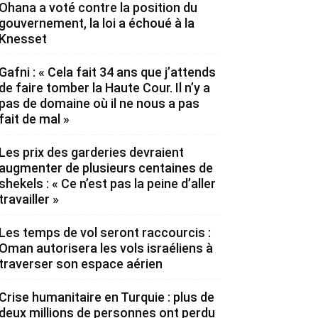
Ohana a voté contre la position du
gouvernement, la loi a échoué à la
Knesset
Gafni : « Cela fait 34 ans que j’attends
de faire tomber la Haute Cour. Il n’y a
pas de domaine où il ne nous a pas
fait de mal »
Les prix des garderies devraient
augmenter de plusieurs centaines de
shekels : « Ce n’est pas la peine d’aller
travailler »
Les temps de vol seront raccourcis :
Oman autorisera les vols israéliens à
traverser son espace aérien
Crise humanitaire en Turquie : plus de
deux millions de personnes ont perdu