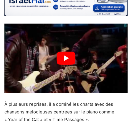
À plusieurs reprises, il a dominé les charts avec des
chansons mélodieuses centrées sur le piano comme
« Year of the Cat » et « Time Passages ».