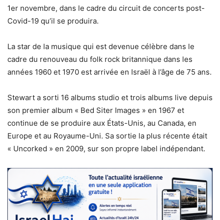
1er novembre, dans le cadre du circuit de concerts post-
Covid-19 qu’il se produira.
La star de la musique qui est devenue célèbre dans le
cadre du renouveau du folk rock britannique dans les
années 1960 et 1970 est arrivée en Israël à l’âge de 75 ans.
Stewart a sorti 16 albums studio et trois albums live depuis
son premier album « Bed Siter Images » en 1967 et
continue de se produire aux États-Unis, au Canada, en
Europe et au Royaume-Uni. Sa sortie la plus récente était
« Uncorked » en 2009, sur son propre label indépendant.