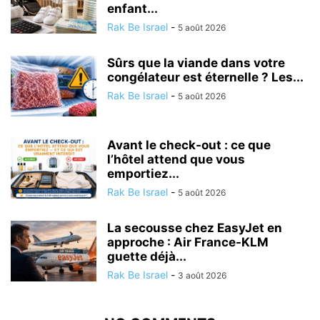
enfant...
Rak Be Israel
-
5 août 2026
Sûrs que la viande dans votre
congélateur est éternelle ? Les...
Rak Be Israel
-
5 août 2026
Avant le check-out : ce que
l’hôtel attend que vous
emportiez...
Rak Be Israel
-
5 août 2026
La secousse chez EasyJet en
approche : Air France-KLM
guette déjà...
Rak Be Israel
-
3 août 2026