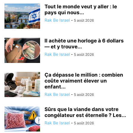
Tout le monde veut y aller : le
pays qui nous...
Rak Be Israel
-
5 août 2026
Il achète une horloge à 6 dollars
— et y trouve...
Rak Be Israel
-
5 août 2026
Ça dépasse le million : combien
coûte vraiment élever un
enfant...
Rak Be Israel
-
5 août 2026
Sûrs que la viande dans votre
congélateur est éternelle ? Les...
Rak Be Israel
-
5 août 2026