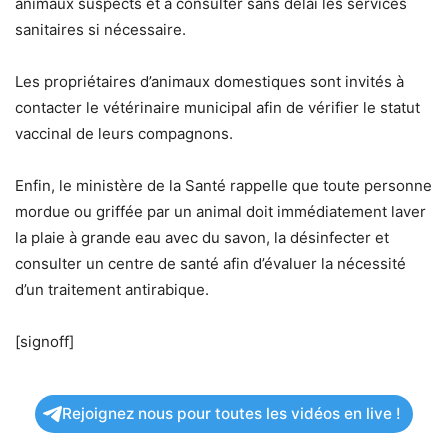
animaux suspects et à consulter sans délai les services
sanitaires si nécessaire.
Les propriétaires d’animaux domestiques sont invités à
contacter le vétérinaire municipal afin de vérifier le statut
vaccinal de leurs compagnons.
Enfin, le ministère de la Santé rappelle que toute personne
mordue ou griffée par un animal doit immédiatement laver
la plaie à grande eau avec du savon, la désinfecter et
consulter un centre de santé afin d’évaluer la nécessité
d’un traitement antirabique.
[signoff]
Rejoignez nous pour toutes les vidéos en live !