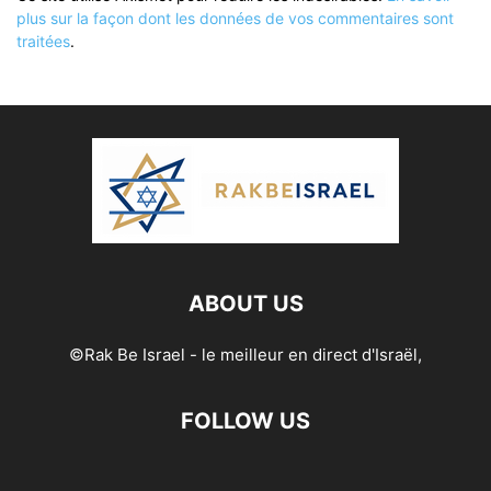
plus sur la façon dont les données de vos commentaires sont
traitées
.
ABOUT US
©Rak Be Israel - le meilleur en direct d'Israël,
FOLLOW US