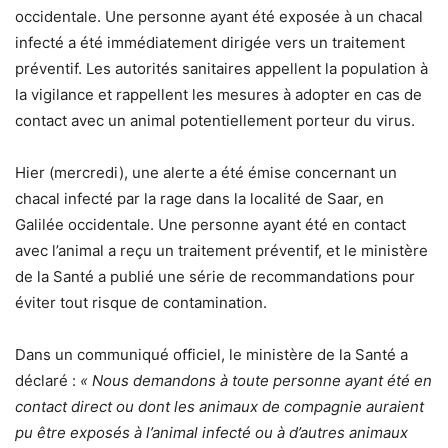
occidentale. Une personne ayant été exposée à un chacal
infecté a été immédiatement dirigée vers un traitement
préventif. Les autorités sanitaires appellent la population à
la vigilance et rappellent les mesures à adopter en cas de
contact avec un animal potentiellement porteur du virus.
Hier (mercredi), une alerte a été émise concernant un
chacal infecté par la rage dans la localité de Saar, en
Galilée occidentale. Une personne ayant été en contact
avec l’animal a reçu un traitement préventif, et le ministère
de la Santé a publié une série de recommandations pour
éviter tout risque de contamination.
Dans un communiqué officiel, le ministère de la Santé a
déclaré :
« Nous demandons à toute personne ayant été en
contact direct ou dont les animaux de compagnie auraient
pu être exposés à l’animal infecté ou à d’autres animaux