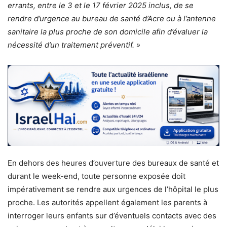
errants, entre le 3 et le 17 février 2025 inclus, de se
rendre d’urgence au bureau de santé d’Acre ou à l’antenne
sanitaire la plus proche de son domicile afin d’évaluer la
nécessité d’un traitement préventif. »
En dehors des heures d’ouverture des bureaux de santé et
durant le week-end, toute personne exposée doit
impérativement se rendre aux urgences de l’hôpital le plus
proche. Les autorités appellent également les parents à
interroger leurs enfants sur d’éventuels contacts avec des