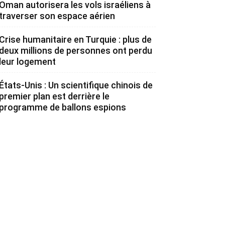
Oman autorisera les vols israéliens à
traverser son espace aérien
Crise humanitaire en Turquie : plus de
deux millions de personnes ont perdu
leur logement
États-Unis : Un scientifique chinois de
premier plan est derrière le
programme de ballons espions