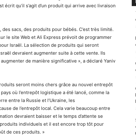
 écrit qu’il s’agit d’un produit qui arrive avec livraison
, des sacs, des produits pour bébés. C’est très limité.
 sur le site Web et Ali Express prévoit de programmer
our Israël. La sélection de produits qui seront
sraël devraient augmenter suite à cette vente. Ils
 augmenter de manière significative », a déclaré Yaniv
produits seront moins chers grâce au nouvel entrepôt
n pays où l’entrepôt logistique a été lancé, comme la
re entre la Russie et l’Ukraine, les
ause de l’entrepôt local. Cela varie beaucoup entre
mation devraient baisser et le temps d’attente se
oduits individuels et il est encore trop tôt pour
ût de ces produits. »