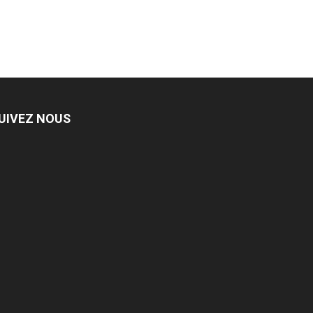
UIVEZ NOUS