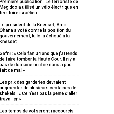
Première publication : Le terroriste de
Megiddo a utilisé un vélo électrique en
territoire israélien
Le président de la Knesset, Amir
Ohana a voté contre la position du
gouvernement, la loi a échoué à la
Knesset
Gafni : « Cela fait 34 ans que j’attends
de faire tomber la Haute Cour. Il n’y a
pas de domaine où il ne nous a pas
fait de mal »
Les prix des garderies devraient
augmenter de plusieurs centaines de
shekels : « Ce n’est pas la peine d’aller
travailler »
Les temps de vol seront raccourcis :