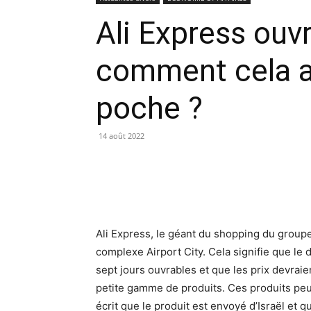
Ali Express ouvr
comment cela aff
poche ?
14 août 2022
Ali Express, le géant du shopping du group
complexe Airport City. Cela signifie que le d
sept jours ouvrables et que les prix devraien
petite gamme de produits. Ces produits peuven
écrit que le produit est envoyé d’Israël et q