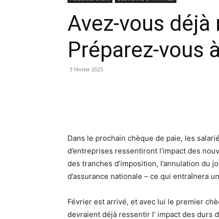
Avez-vous déjà r
Préparez-vous 
3 février 2025
Dans le prochain chèque de paie, les salarié
d’entreprises ressentiront l’impact des no
des tranches d’imposition, l’annulation du 
d’assurance nationale – ce qui entraînera un
Février est arrivé, et avec lui le premier 
devraient déjà ressentir l’ impact des dur