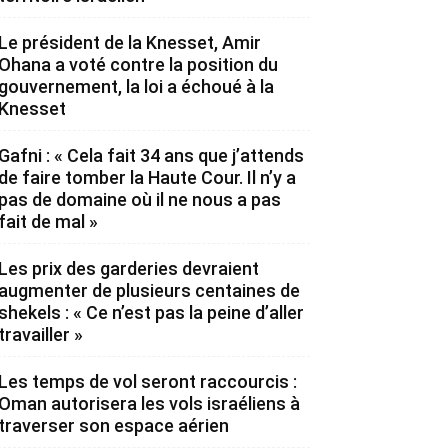
Le président de la Knesset, Amir
Ohana a voté contre la position du
gouvernement, la loi a échoué à la
Knesset
Gafni : « Cela fait 34 ans que j’attends
de faire tomber la Haute Cour. Il n’y a
pas de domaine où il ne nous a pas
fait de mal »
Les prix des garderies devraient
augmenter de plusieurs centaines de
shekels : « Ce n’est pas la peine d’aller
travailler »
Les temps de vol seront raccourcis :
Oman autorisera les vols israéliens à
traverser son espace aérien