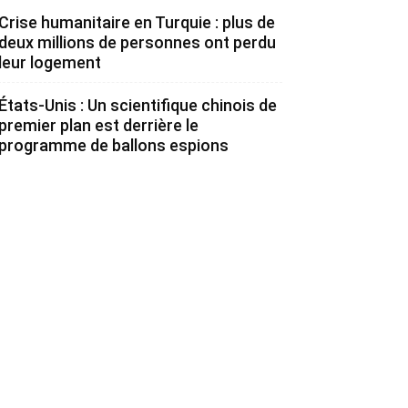
Crise humanitaire en Turquie : plus de
deux millions de personnes ont perdu
leur logement
États-Unis : Un scientifique chinois de
premier plan est derrière le
programme de ballons espions