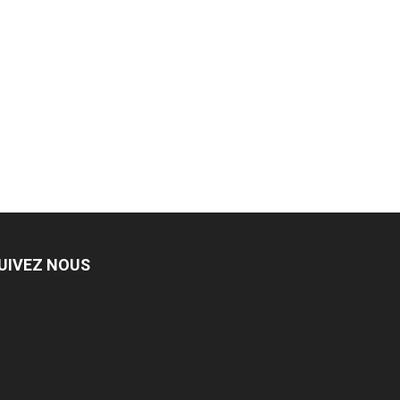
UIVEZ NOUS