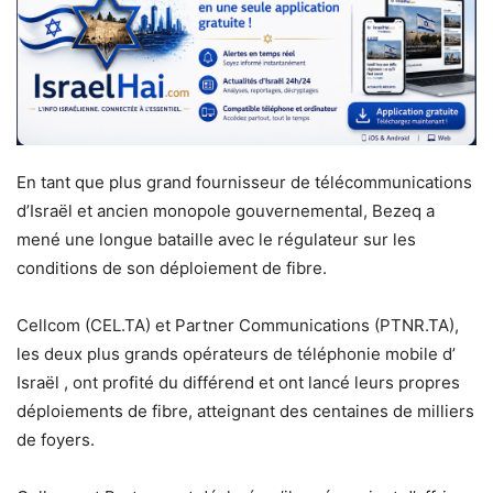
En tant que plus grand fournisseur de télécommunications
d’Israël et ancien monopole gouvernemental, Bezeq a
mené une longue bataille avec le régulateur sur les
conditions de son déploiement de fibre.
Cellcom (CEL.TA) et Partner Communications (PTNR.TA),
les deux plus grands opérateurs de téléphonie mobile d’
Israël , ont profité du différend et ont lancé leurs propres
déploiements de fibre, atteignant des centaines de milliers
de foyers.