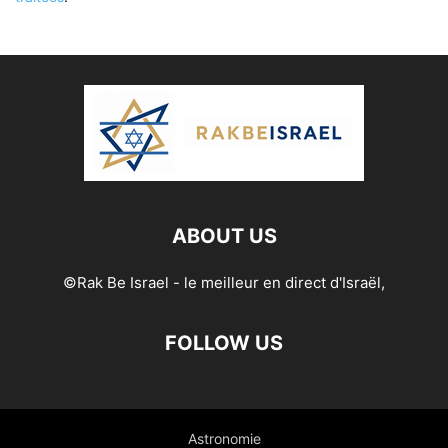
ABOUT US
©Rak Be Israel - le meilleur en direct d'Israël,
FOLLOW US
Astronomie