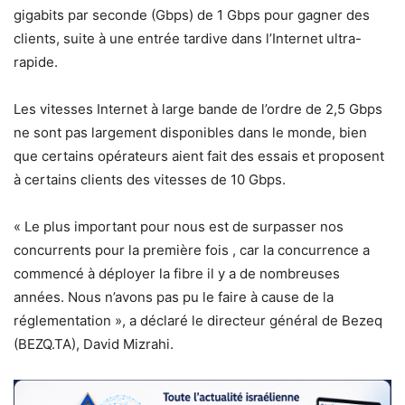
gigabits par seconde (Gbps) de 1 Gbps pour gagner des
clients, suite à une entrée tardive dans l’Internet ultra-
rapide.
Les vitesses Internet à large bande de l’ordre de 2,5 Gbps
ne sont pas largement disponibles dans le monde, bien
que certains opérateurs aient fait des essais et proposent
à certains clients des vitesses de 10 Gbps.
« Le plus important pour nous est de surpasser nos
concurrents pour la première fois , car la concurrence a
commencé à déployer la fibre il y a de nombreuses
années. Nous n’avons pas pu le faire à cause de la
réglementation », a déclaré le directeur général de Bezeq
(BEZQ.TA), David Mizrahi.