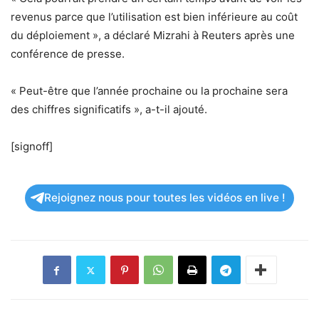
revenus parce que l’utilisation est bien inférieure au coût
du déploiement », a déclaré Mizrahi à Reuters après une
conférence de presse.
« Peut-être que l’année prochaine ou la prochaine sera
des chiffres significatifs », a-t-il ajouté.
[signoff]
Rejoignez nous pour toutes les vidéos en live !