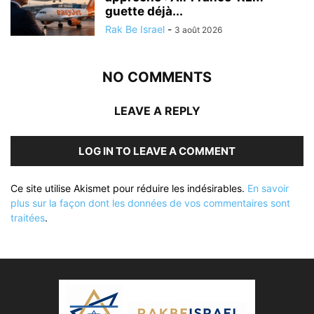
guette déjà...
Rak Be Israel
-
3 août 2026
NO COMMENTS
LEAVE A REPLY
LOG IN TO LEAVE A COMMENT
Ce site utilise Akismet pour réduire les indésirables.
En savoir
plus sur la façon dont les données de vos commentaires sont
traitées
.