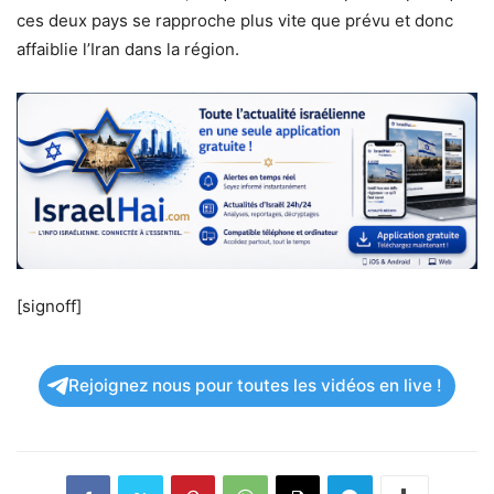
ces deux pays se rapproche plus vite que prévu et donc
affaiblie l’Iran dans la région.
[signoff]
Rejoignez nous pour toutes les vidéos en live !