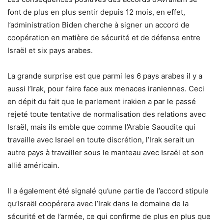
font de plus en plus sentir depuis 12 mois, en effet,
l’administration Biden cherche à signer un accord de
coopération en matière de sécurité et de défense entre
Israël et six pays arabes.
La grande surprise est que parmi les 6 pays arabes il y a
aussi l’Irak, pour faire face aux menaces iraniennes. Ceci
en dépit du fait que le parlement irakien a par le passé
rejeté toute tentative de normalisation des relations avec
Israël, mais ils emble que comme l’Arabie Saoudite qui
travaille avec Israel en toute discrétion, l’Irak serait un
autre pays à travailler sous le manteau avec Israël et son
allié américain.
Il a également été signalé qu’une partie de l’accord stipule
qu’Israël coopérera avec l’Irak dans le domaine de la
sécurité et de l’armée, ce qui confirme de plus en plus que