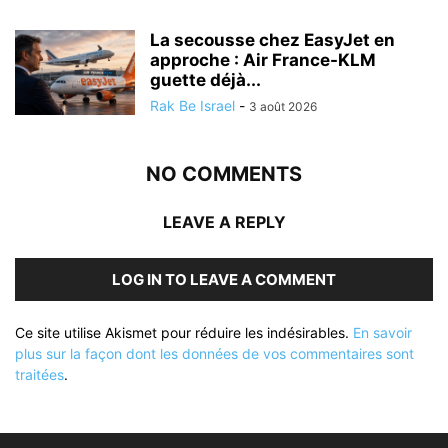
La secousse chez EasyJet en
approche : Air France-KLM
guette déjà...
Rak Be Israel
-
3 août 2026
NO COMMENTS
LEAVE A REPLY
LOG IN TO LEAVE A COMMENT
Ce site utilise Akismet pour réduire les indésirables.
En savoir
plus sur la façon dont les données de vos commentaires sont
traitées
.