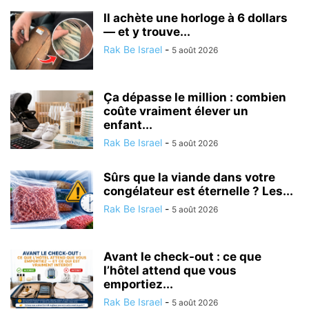
Il achète une horloge à 6 dollars
— et y trouve...
Rak Be Israel
-
5 août 2026
Ça dépasse le million : combien
coûte vraiment élever un
enfant...
Rak Be Israel
-
5 août 2026
Sûrs que la viande dans votre
congélateur est éternelle ? Les...
Rak Be Israel
-
5 août 2026
Avant le check-out : ce que
l’hôtel attend que vous
emportiez...
Rak Be Israel
-
5 août 2026