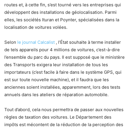
routes et, à cette fin, s’est tourné vers les entreprises qui
développent des installations de géolocalisation. Parmi
elles, les sociétés Ituran et Poynter, spécialisées dans la
localisation de voitures volées.
Selon
le journal Calcalist
, l’État souhaite à terme installer
de tels appareils pour 4 millions de voitures, c’est-à-dire
l’ensemble du parc du pays. Il est supposé que le ministère
des Transports exigera leur installation de tous les
importateurs (c’est facile à faire dans le système GPS, qui
est sur toute nouvelle machine), et il faudra que les
anciennes soient installées, apparemment, lors des tests
annuels dans les ateliers de réparation automobile.
Tout d’abord, cela nous permettra de passer aux nouvelles
règles de taxation des voitures. Le Département des
impôts est mécontent de la réduction de la perception des