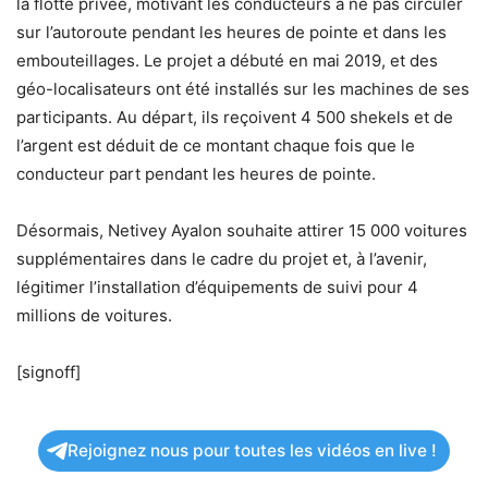
la flotte privée, motivant les conducteurs à ne pas circuler
sur l’autoroute pendant les heures de pointe et dans les
embouteillages. Le projet a débuté en mai 2019, et des
géo-localisateurs ont été installés sur les machines de ses
participants. Au départ, ils reçoivent 4 500 shekels et de
l’argent est déduit de ce montant chaque fois que le
conducteur part pendant les heures de pointe.
Désormais, Netivey Ayalon souhaite attirer 15 000 voitures
supplémentaires dans le cadre du projet et, à l’avenir,
légitimer l’installation d’équipements de suivi pour 4
millions de voitures.
[signoff]
Rejoignez nous pour toutes les vidéos en live !