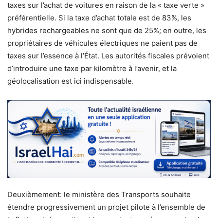
taxes sur l’achat de voitures en raison de la « taxe verte »
préférentielle. Si la taxe d’achat totale est de 83%, les
hybrides rechargeables ne sont que de 25%; en outre, les
propriétaires de véhicules électriques ne paient pas de
taxes sur l’essence à l’État. Les autorités fiscales prévoient
d’introduire une taxe par kilomètre à l’avenir, et la
géolocalisation est ici indispensable.
Deuxièmement: le ministère des Transports souhaite
étendre progressivement un projet pilote à l’ensemble de