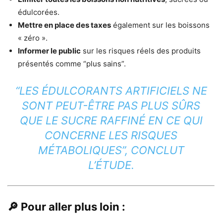
édulcorées.
Mettre en place des taxes
également sur les boissons
« zéro ».
Informer le public
sur les risques réels des produits
présentés comme “plus sains”.
“LES ÉDULCORANTS ARTIFICIELS NE
SONT PEUT-ÊTRE PAS PLUS SÛRS
QUE LE SUCRE RAFFINÉ EN CE QUI
CONCERNE LES RISQUES
MÉTABOLIQUES”
, CONCLUT
L’ÉTUDE.
🔎 Pour aller plus loin :