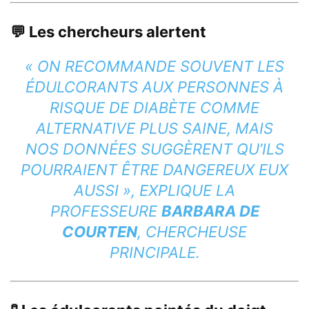
💬 Les chercheurs alertent
« ON RECOMMANDE SOUVENT LES
ÉDULCORANTS AUX PERSONNES À
RISQUE DE DIABÈTE COMME
ALTERNATIVE PLUS SAINE, MAIS
NOS DONNÉES SUGGÈRENT QU’ILS
POURRAIENT ÊTRE DANGEREUX EUX
AUSSI »
, EXPLIQUE LA
PROFESSEURE
BARBARA DE
COURTEN
, CHERCHEUSE
PRINCIPALE.