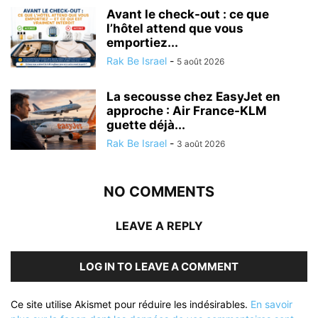
Avant le check-out : ce que
l’hôtel attend que vous
emportiez...
Rak Be Israel
-
5 août 2026
La secousse chez EasyJet en
approche : Air France-KLM
guette déjà...
Rak Be Israel
-
3 août 2026
NO COMMENTS
LEAVE A REPLY
LOG IN TO LEAVE A COMMENT
Ce site utilise Akismet pour réduire les indésirables.
En savoir