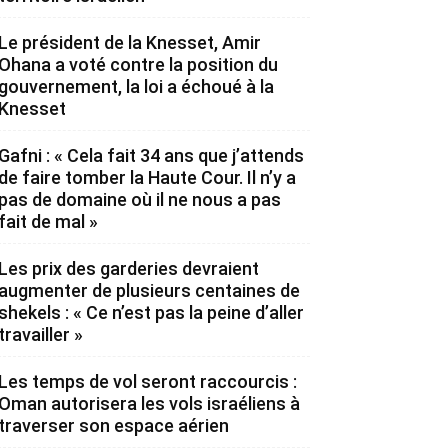
Le président de la Knesset, Amir
Ohana a voté contre la position du
gouvernement, la loi a échoué à la
Knesset
Gafni : « Cela fait 34 ans que j’attends
de faire tomber la Haute Cour. Il n’y a
pas de domaine où il ne nous a pas
fait de mal »
Les prix des garderies devraient
augmenter de plusieurs centaines de
shekels : « Ce n’est pas la peine d’aller
travailler »
Les temps de vol seront raccourcis :
Oman autorisera les vols israéliens à
traverser son espace aérien