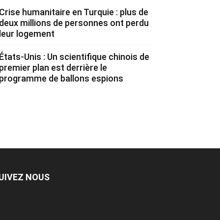
Crise humanitaire en Turquie : plus de
deux millions de personnes ont perdu
leur logement
États-Unis : Un scientifique chinois de
premier plan est derrière le
programme de ballons espions
UIVEZ NOUS