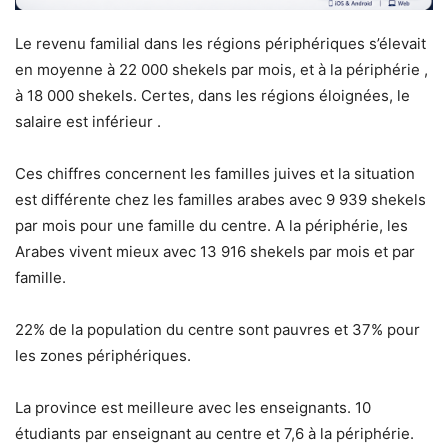
Le revenu familial dans les régions périphériques s’élevait
en moyenne à 22 000 shekels par mois, et à la périphérie ,
à 18 000 shekels. Certes, dans les régions éloignées, le
salaire est inférieur .
Ces chiffres concernent les familles juives et la situation
est différente chez les familles arabes avec 9 939 shekels
par mois pour une famille du centre. A la périphérie, les
Arabes vivent mieux avec 13 916 shekels par mois et par
famille.
22% de la population du centre sont pauvres et 37% pour
les zones périphériques.
La province est meilleure avec les enseignants. 10
étudiants par enseignant au centre et 7,6 à la périphérie.