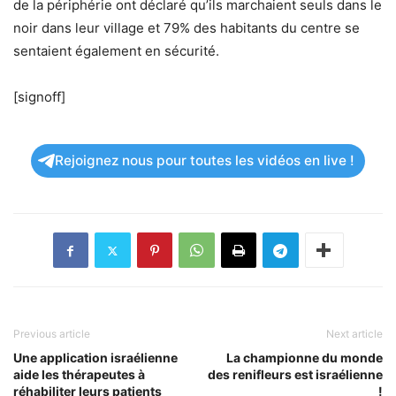
de la périphérie ont déclaré qu’ils marchaient seuls dans le
noir dans leur village et 79% des habitants du centre se
sentaient également en sécurité.
[signoff]
Rejoignez nous pour toutes les vidéos en live !
Previous article
Next article
Une application israélienne
La championne du monde
aide les thérapeutes à
des renifleurs est israélienne
réhabiliter leurs patients
!