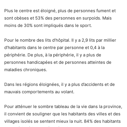
Plus le centre est éloigné, plus de personnes fument et
sont obèses et 53% des personnes en surpoids. Mais
moins de 30% sont impliqués dans le sport.
Pour le nombre des lits d’hôpital. Il y a 2,9 lits par millier
d’habitants dans le centre par personne et 0,4 à la
périphérie. De plus, à la périphérie, il y a plus de
personnes handicapées et de personnes atteintes de
maladies chroniques.
Dans les régions éloignées, il y a plus d’accidents et de
mauvais comportements au volant.
Pour atténuer le sombre tableau de la vie dans la province,
il convient de souligner que les habitants des villes et des
villages isolés se sentent mieux la nuit. 84% des habitants