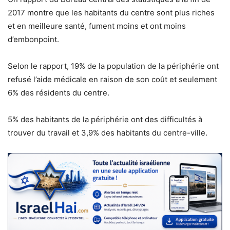
2017 montre que les habitants du centre sont plus riches
et en meilleure santé, fument moins et ont moins
d’embonpoint.
Selon le rapport, 19% de la population de la périphérie ont
refusé l’aide médicale en raison de son coût et seulement
6% des résidents du centre.
5% des habitants de la périphérie ont des difficultés à
trouver du travail et 3,9% des habitants du centre-ville.