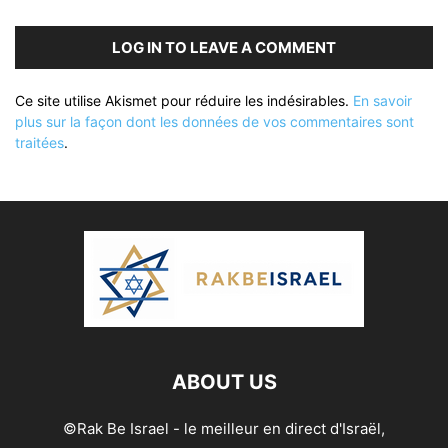
LOG IN TO LEAVE A COMMENT
Ce site utilise Akismet pour réduire les indésirables.
En savoir
plus sur la façon dont les données de vos commentaires sont
traitées
.
ABOUT US
©Rak Be Israel - le meilleur en direct d'Israël,