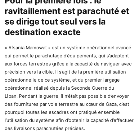
Pour la première fois : le
ravitaillement est parachuté et
se dirige tout seul vers la
destination exacte
« Afsania Mamowat » est un système opérationnel avancé
qui permet le parachutage d’équipements, qui s’adaptent
aux forces terrestres grâce à la capacité de naviguer avec
précision vers la cible. Il s’agit de la première utilisation
opérationnelle de ce système, et du premier largage
opérationnel réalisé depuis la Seconde Guerre du
Liban. Pendant la guerre, il n’était pas possible d’envoyer
des fournitures par voie terrestre au cœur de Gaza, c’est
pourquoi toutes les escadres ont pratiqué ensemble
l’utilisation du système afin d’obtenir la capacité d’effectuer
des livraisons parachutées précises.