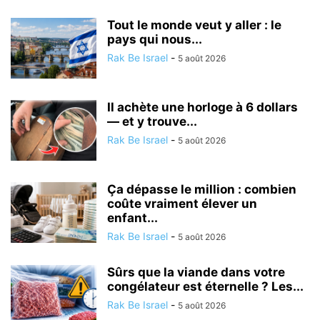
Tout le monde veut y aller : le
pays qui nous...
Rak Be Israel
-
5 août 2026
Il achète une horloge à 6 dollars
— et y trouve...
Rak Be Israel
-
5 août 2026
Ça dépasse le million : combien
coûte vraiment élever un
enfant...
Rak Be Israel
-
5 août 2026
Sûrs que la viande dans votre
congélateur est éternelle ? Les...
Rak Be Israel
-
5 août 2026