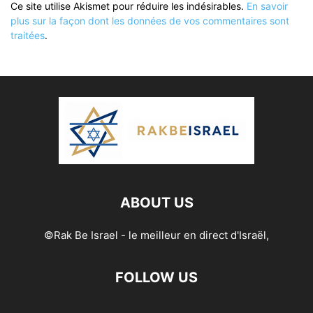
Ce site utilise Akismet pour réduire les indésirables.
En savoir
plus sur la façon dont les données de vos commentaires sont
traitées
.
ABOUT US
©Rak Be Israel - le meilleur en direct d'Israël,
FOLLOW US