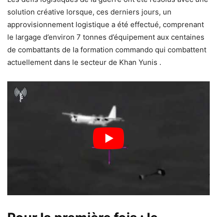
solution créative lorsque, ces derniers jours, un
approvisionnement logistique a été effectué, comprenant
le largage d’environ 7 tonnes d’équipement aux centaines
de combattants de la formation commando qui combattent
actuellement dans le secteur
de Khan Yunis
.