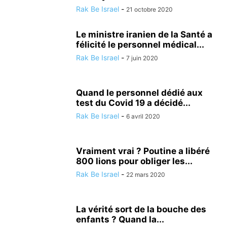
Rak Be Israel
-
21 octobre 2020
Le ministre iranien de la Santé a
félicité le personnel médical...
Rak Be Israel
-
7 juin 2020
Quand le personnel dédié aux
test du Covid 19 a décidé...
Rak Be Israel
-
6 avril 2020
Vraiment vrai ? Poutine a libéré
800 lions pour obliger les...
Rak Be Israel
-
22 mars 2020
La vérité sort de la bouche des
enfants ? Quand la...