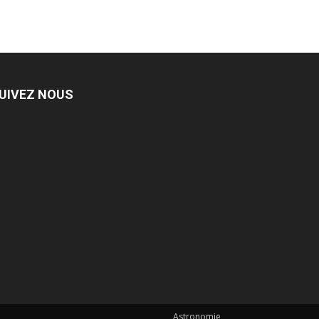
UIVEZ NOUS
Astronomie