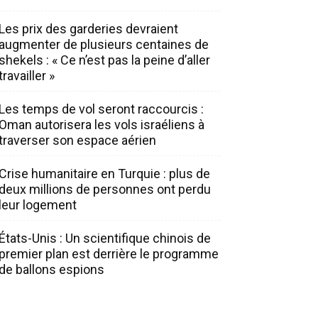
Les prix des garderies devraient
augmenter de plusieurs centaines de
shekels : « Ce n’est pas la peine d’aller
travailler »
Les temps de vol seront raccourcis :
Oman autorisera les vols israéliens à
traverser son espace aérien
Crise humanitaire en Turquie : plus de
deux millions de personnes ont perdu
leur logement
États-Unis : Un scientifique chinois de
premier plan est derrière le programme
de ballons espions