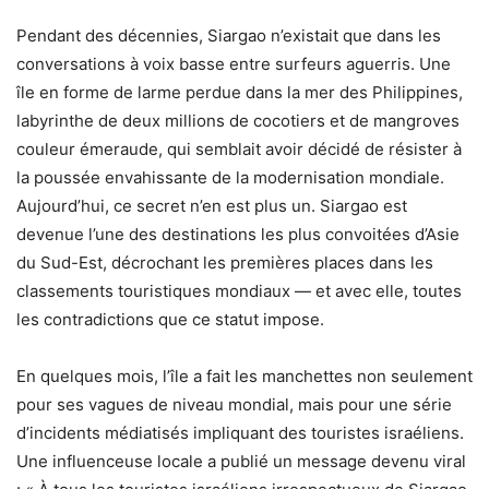
Pendant des décennies, Siargao n’existait que dans les
conversations à voix basse entre surfeurs aguerris. Une
île en forme de larme perdue dans la mer des Philippines,
labyrinthe de deux millions de cocotiers et de mangroves
couleur émeraude, qui semblait avoir décidé de résister à
la poussée envahissante de la modernisation mondiale.
Aujourd’hui, ce secret n’en est plus un. Siargao est
devenue l’une des destinations les plus convoitées d’Asie
du Sud-Est, décrochant les premières places dans les
classements touristiques mondiaux — et avec elle, toutes
les contradictions que ce statut impose.
En quelques mois, l’île a fait les manchettes non seulement
pour ses vagues de niveau mondial, mais pour une série
d’incidents médiatisés impliquant des touristes israéliens.
Une influenceuse locale a publié un message devenu viral