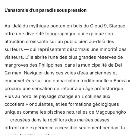
L’anatomie d’un paradis sous pression
Au-delà du mythique ponton en bois du Cloud 9, Siargao
offre une diversité topographique qui explique son
attraction croissante sur un public bien au-delà des
surfeurs — qui représentent désormais une minorité des
visiteurs. L’île abrite l’une des plus grandes réserves de
mangroves des Philippines, dans la municipalité de Del
Carmen. Naviguer dans ces voies d’eau anciennes et
enchevêtrées sur une embarcation traditionnelle « Banca »
procure une sensation de retour à un âge préhistorique.
Plus au nord, le paysage change en « collines aux
cocotiers » ondulantes, et les formations géologiques
uniques comme les piscines naturelles de Magpupungko
— creusées dans le récif lors des marées basses —
offrent une expérience accessible seulement pendant la