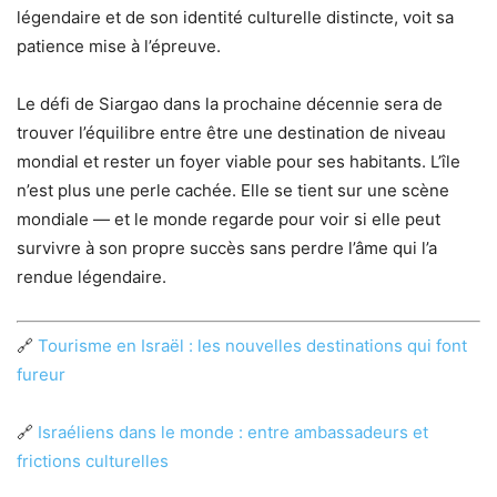
légendaire et de son identité culturelle distincte, voit sa
patience mise à l’épreuve.
Le défi de Siargao dans la prochaine décennie sera de
trouver l’équilibre entre être une destination de niveau
mondial et rester un foyer viable pour ses habitants. L’île
n’est plus une perle cachée. Elle se tient sur une scène
mondiale — et le monde regarde pour voir si elle peut
survivre à son propre succès sans perdre l’âme qui l’a
rendue légendaire.
🔗
Tourisme en Israël : les nouvelles destinations qui font
fureur
🔗
Israéliens dans le monde : entre ambassadeurs et
frictions culturelles