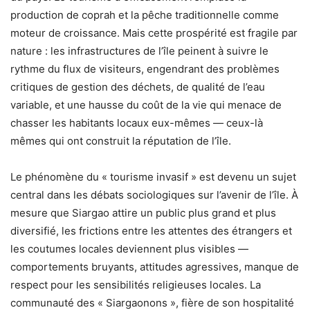
production de coprah et la pêche traditionnelle comme
moteur de croissance. Mais cette prospérité est fragile par
nature : les infrastructures de l’île peinent à suivre le
rythme du flux de visiteurs, engendrant des problèmes
critiques de gestion des déchets, de qualité de l’eau
variable, et une hausse du coût de la vie qui menace de
chasser les habitants locaux eux-mêmes — ceux-là
mêmes qui ont construit la réputation de l’île.
Le phénomène du « tourisme invasif » est devenu un sujet
central dans les débats sociologiques sur l’avenir de l’île. À
mesure que Siargao attire un public plus grand et plus
diversifié, les frictions entre les attentes des étrangers et
les coutumes locales deviennent plus visibles —
comportements bruyants, attitudes agressives, manque de
respect pour les sensibilités religieuses locales. La
communauté des « Siargaonons », fière de son hospitalité