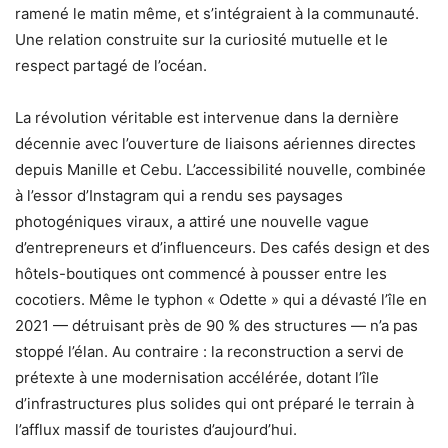
ramené le matin même, et s’intégraient à la communauté.
Une relation construite sur la curiosité mutuelle et le
respect partagé de l’océan.
La révolution véritable est intervenue dans la dernière
décennie avec l’ouverture de liaisons aériennes directes
depuis Manille et Cebu. L’accessibilité nouvelle, combinée
à l’essor d’Instagram qui a rendu ses paysages
photogéniques viraux, a attiré une nouvelle vague
d’entrepreneurs et d’influenceurs. Des cafés design et des
hôtels-boutiques ont commencé à pousser entre les
cocotiers. Même le typhon « Odette » qui a dévasté l’île en
2021 — détruisant près de 90 % des structures — n’a pas
stoppé l’élan. Au contraire : la reconstruction a servi de
prétexte à une modernisation accélérée, dotant l’île
d’infrastructures plus solides qui ont préparé le terrain à
l’afflux massif de touristes d’aujourd’hui.