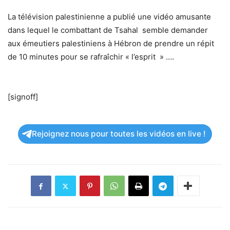
La télévision palestinienne a publié une vidéo amusante
dans lequel le combattant de Tsahal semble demander
aux émeutiers palestiniens à Hébron de prendre un répit
de 10 minutes pour se rafraîchir « l’esprit » ….
[signoff]
Rejoignez nous pour toutes les vidéos en live !