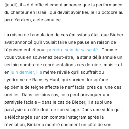
(jeudi), il a été officiellement annoncé que la performance
du chanteur en Israël, qui devait avoir lieu le 13 octobre au
parc Yarakon, a été annulée.
La raison de l’annulation de ces émissions était que Bieber
avait annoncé qu’il voulait faire une pause en raison de
l’épuisement et pour
prendre soin de sa santé
. Comme
vous vous en souvenez peut-être, la star a déjà annulé un
certain nombre de représentations ces derniers mois – et
en
juin dernier, il a
même révélé qu’il souffrait du
syndrome de Ramsey Hunt, qui survient lorsqu’une
épidémie de teigne affecte le nerf facial près de l’une des
oreilles. Dans certains cas, cela peut provoquer une
paralysie faciale – dans le cas de Bieber, il a subi une
paralysie du côté droit de son visage. Dans une vidéo qu’il
a téléchargée sur son compte Instagram après la
révélation, Bieber a montré comment un côté de son