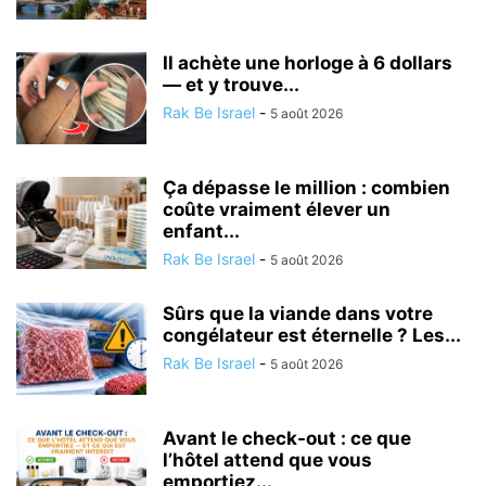
Il achète une horloge à 6 dollars
— et y trouve...
Rak Be Israel
-
5 août 2026
Ça dépasse le million : combien
coûte vraiment élever un
enfant...
Rak Be Israel
-
5 août 2026
Sûrs que la viande dans votre
congélateur est éternelle ? Les...
Rak Be Israel
-
5 août 2026
Avant le check-out : ce que
l’hôtel attend que vous
emportiez...