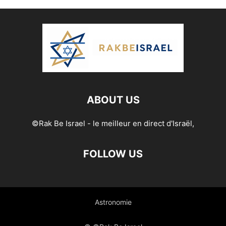
ABOUT US
©Rak Be Israel - le meilleur en direct d'Israël,
FOLLOW US
Astronomie