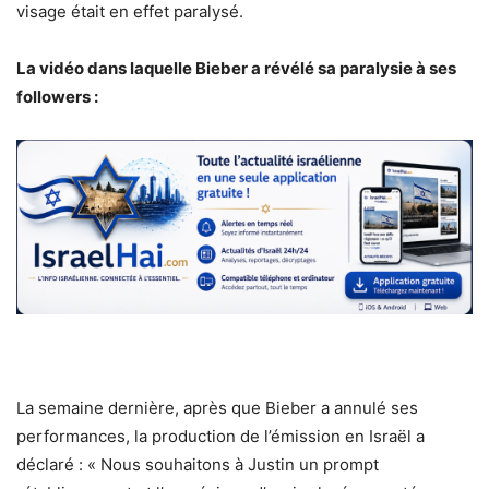
visage était en effet paralysé.
La vidéo dans laquelle Bieber a révélé sa paralysie à ses
followers :
La semaine dernière, après que Bieber a annulé ses
performances, la production de l’émission en Israël a
déclaré : « Nous souhaitons à Justin un prompt