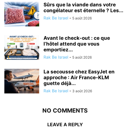
Sûrs que la viande dans votre
congélateur est éternelle ? Les...
Rak Be Israel
-
5 août 2026
Avant le check-out : ce que
l’hôtel attend que vous
emportiez...
Rak Be Israel
-
5 août 2026
La secousse chez EasyJet en
approche : Air France-KLM
guette déjà...
Rak Be Israel
-
3 août 2026
NO COMMENTS
LEAVE A REPLY