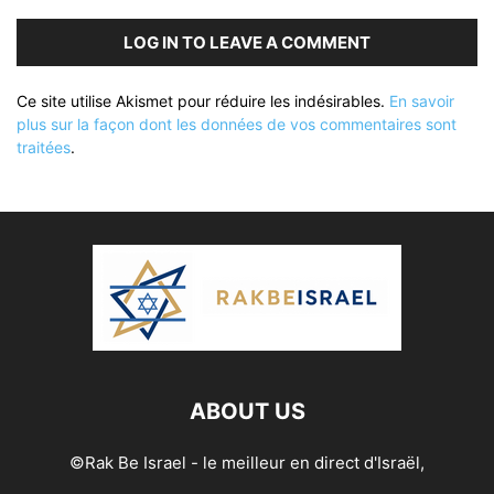
LOG IN TO LEAVE A COMMENT
Ce site utilise Akismet pour réduire les indésirables.
En savoir
plus sur la façon dont les données de vos commentaires sont
traitées
.
ABOUT US
©Rak Be Israel - le meilleur en direct d'Israël,