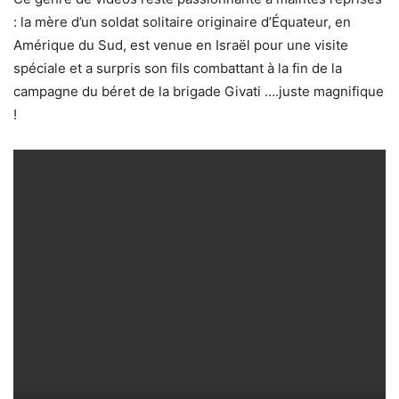
: la mère d’un soldat solitaire originaire d’Équateur, en
Amérique du Sud, est venue en Israël pour une visite
spéciale et a surpris son fils combattant à la fin de la
campagne du béret de la brigade Givati ….juste magnifique
!