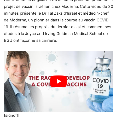
projet de vaccin israélien chez Moderna. Cette vidéo de 30
minutes présente le Dr Tal Zaks d’Israël et médecin-chef
de Moderna, un pionnier dans la course au vaccin COVID-
19. Il résume les progrès du dernier essai et comment ses
études à la Joyce and Irving Goldman Medical School de
BGU ont façonné sa carrière.
[signoff]