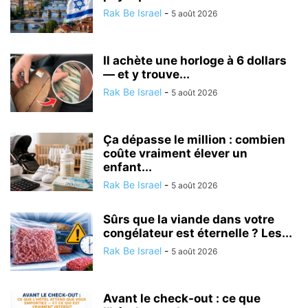
Rak Be Israel
-
5 août 2026
Il achète une horloge à 6 dollars
— et y trouve...
Rak Be Israel
-
5 août 2026
Ça dépasse le million : combien
coûte vraiment élever un
enfant...
Rak Be Israel
-
5 août 2026
Sûrs que la viande dans votre
congélateur est éternelle ? Les...
Rak Be Israel
-
5 août 2026
Avant le check-out : ce que