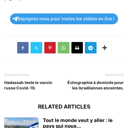
Rejoignez nous pour toutes les vidéos en live !
Previous article
Next article
Hadassah teste le vaccin
Échographie à domicile pour
russe Covid-19.
les Israéliennes enceintes.
RELATED ARTICLES
Tout le monde veut y aller : le
pays qui nous...