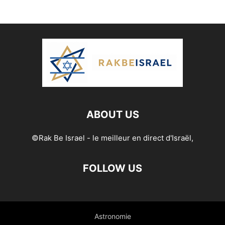
ABOUT US
©Rak Be Israel - le meilleur en direct d'Israël,
FOLLOW US
Astronomie