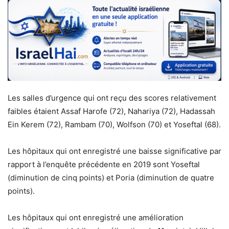
Les salles d’urgence qui ont reçu des scores relativement
faibles étaient Assaf Harofe (72), Nahariya (72), Hadassah
Ein Kerem (72), Rambam (70), Wolfson (70) et Yoseftal (68).
Les hôpitaux qui ont enregistré une baisse significative par
rapport à l’enquête précédente en 2019 sont Yoseftal
(diminution de cinq points) et Poria (diminution de quatre
points).
Les hôpitaux qui ont enregistré une amélioration