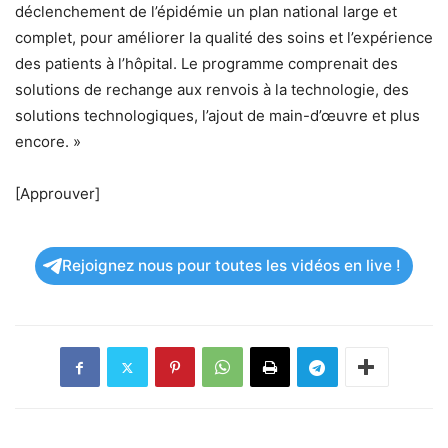
déclenchement de l’épidémie un plan national large et
complet, pour améliorer la qualité des soins et l’expérience
des patients à l’hôpital. Le programme comprenait des
solutions de rechange aux renvois à la technologie, des
solutions technologiques, l’ajout de main-d’œuvre et plus
encore. »
[Approuver]
Rejoignez nous pour toutes les vidéos en live !