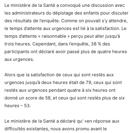
Le ministère de la Santé a convoqué une discussion avec
les administrateurs du dépistage des enfants pour discuter
des résultats de l’enquête. Comme on pouvait s’y attendre,
le temps d’attente aux urgences est lié à la satisfaction. Le
temps d’attente « raisonnable » perçu peut aller jusqu’à
trois heures. Cependant, dans l’enquête, 38 % des
participants ont déclaré avoir passé plus de quatre heures
aux urgences.
Alors que la satisfaction de ceux qui sont restés aux
urgences jusqu’à deux heures était de 79, ceux qui sont
restés aux urgences pendant quatre à six heures ont
donné un score de 58, et ceux qui sont restés plus de six
heures – 53.
Le ministère de la Santé a déclaré qu' »en réponse aux
difficultés existantes, nous avons promu avant le