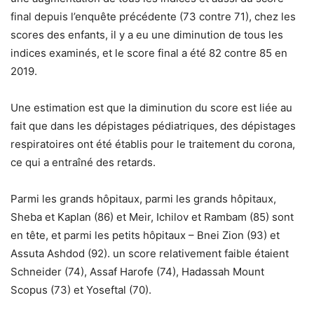
final depuis l’enquête précédente (73 contre 71), chez les
scores des enfants, il y a eu une diminution de tous les
indices examinés, et le score final a été 82 contre 85 en
2019.
Une estimation est que la diminution du score est liée au
fait que dans les dépistages pédiatriques, des dépistages
respiratoires ont été établis pour le traitement du corona,
ce qui a entraîné des retards.
Parmi les grands hôpitaux, parmi les grands hôpitaux,
Sheba et Kaplan (86) et Meir, Ichilov et Rambam (85) sont
en tête, et parmi les petits hôpitaux – Bnei Zion (93) et
Assuta Ashdod (92). un score relativement faible étaient
Schneider (74), Assaf Harofe (74), Hadassah Mount
Scopus (73) et Yoseftal (70).