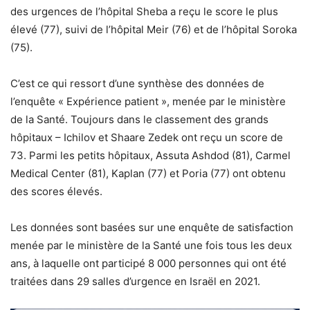
des urgences de l’hôpital Sheba a reçu le score le plus
élevé (77), suivi de l’hôpital Meir (76) et de l’hôpital Soroka
(75).
C’est ce qui ressort d’une synthèse des données de
l’enquête « Expérience patient », menée par le ministère
de la Santé. Toujours dans le classement des grands
hôpitaux – Ichilov et Shaare Zedek ont ​​reçu un score de
73. Parmi les petits hôpitaux, Assuta Ashdod (81), Carmel
Medical Center (81), Kaplan (77) et Poria (77) ont obtenu
des scores élevés.
Les données sont basées sur une enquête de satisfaction
menée par le ministère de la Santé une fois tous les deux
ans, à laquelle ont participé 8 000 personnes qui ont été
traitées dans 29 salles d’urgence en Israël en 2021.