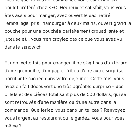
poulet préféré chez KFC. Heureux et satisfait, vous vous
êtes assis pour manger, avez ouvert le sac, retiré
l’emballage, pris l’hamburger à deux mains, ouvert grand la
bouche pour une bouchée parfaitement croustillante et
juteuse et… vous n’en croyiez pas ce que vous avez vu
dans le sandwich.
Et non, cette fois pour changer, il ne s’agit pas d’un lézard,
d’une grenouille, d’un papier frit ou d’une autre surprise
horrifiante cachée dans votre déjeuner. Cette fois, vous
avez en fait découvert une très agréable surprise – des
billets et des pièces totalisant plus de 500 dollars, qui se
sont retrouvés d’une manière ou d’une autre dans la
commande. Que feriez-vous dans un tel cas ? Renvoyez-
vous l’argent au restaurant ou le gardez-vous pour vous-
même ?