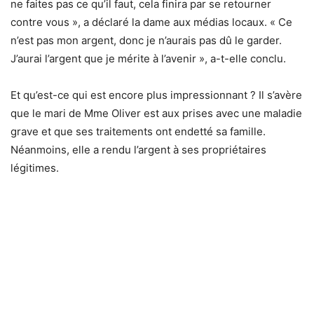
ne faites pas ce qu’il faut, cela finira par se retourner
contre vous », a déclaré la dame aux médias locaux. « Ce
n’est pas mon argent, donc je n’aurais pas dû le garder.
J’aurai l’argent que je mérite à l’avenir », a-t-elle conclu.
Et qu’est-ce qui est encore plus impressionnant ? Il s’avère
que le mari de Mme Oliver est aux prises avec une maladie
grave et que ses traitements ont endetté sa famille.
Néanmoins, elle a rendu l’argent à ses propriétaires
légitimes.