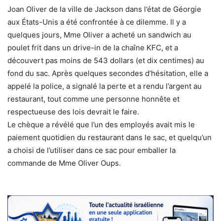
Joan Oliver de la ville de Jackson dans l’état de Géorgie
aux États-Unis a été confrontée à ce dilemme. Il y a
quelques jours, Mme Oliver a acheté un sandwich au
poulet frit dans un drive-in de la chaîne KFC, et a
découvert pas moins de 543 dollars (et dix centimes) au
fond du sac. Après quelques secondes d’hésitation, elle a
appelé la police, a signalé la perte et a rendu l’argent au
restaurant, tout comme une personne honnête et
respectueuse des lois devrait le faire.
Le chèque a révélé que l’un des employés avait mis le
paiement quotidien du restaurant dans le sac, et quelqu’un
a choisi de l’utiliser dans ce sac pour emballer la
commande de Mme Oliver Oups.