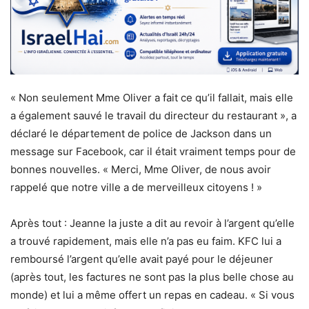
« Non seulement Mme Oliver a fait ce qu’il fallait, mais elle
a également sauvé le travail du directeur du restaurant », a
déclaré le département de police de Jackson dans un
message sur Facebook, car il était vraiment temps pour de
bonnes nouvelles. « Merci, Mme Oliver, de nous avoir
rappelé que notre ville a de merveilleux citoyens ! »
Après tout : Jeanne la juste a dit au revoir à l’argent qu’elle
a trouvé rapidement, mais elle n’a pas eu faim. KFC lui a
remboursé l’argent qu’elle avait payé pour le déjeuner
(après tout, les factures ne sont pas la plus belle chose au
monde) et lui a même offert un repas en cadeau. « Si vous