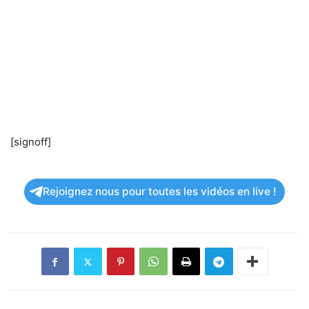
[signoff]
Rejoignez nous pour toutes les vidéos en live !