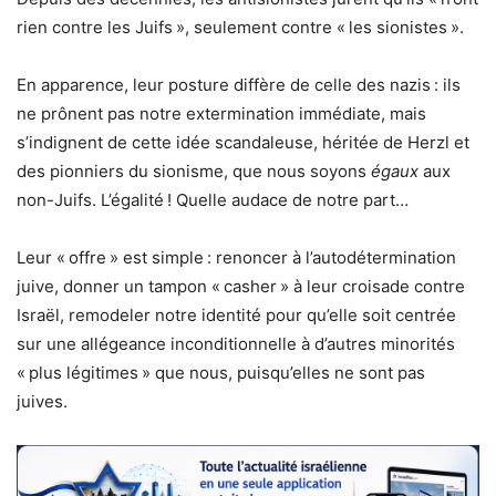
rien contre les Juifs », seulement contre « les sionistes ».
En apparence, leur posture diffère de celle des nazis : ils
ne prônent pas notre extermination immédiate, mais
s’indignent de cette idée scandaleuse, héritée de Herzl et
des pionniers du sionisme, que nous soyons
égaux
aux
non-Juifs. L’égalité ! Quelle audace de notre part…
Leur « offre » est simple : renoncer à l’autodétermination
juive, donner un tampon « casher » à leur croisade contre
Israël, remodeler notre identité pour qu’elle soit centrée
sur une allégeance inconditionnelle à d’autres minorités
« plus légitimes » que nous, puisqu’elles ne sont pas
juives.