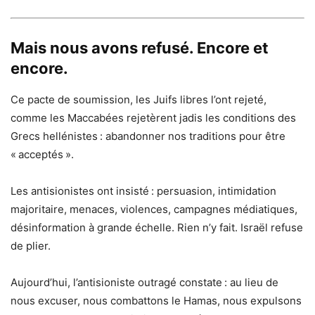
Mais nous avons refusé. Encore et
encore.
Ce pacte de soumission, les Juifs libres l’ont rejeté,
comme les Maccabées rejetèrent jadis les conditions des
Grecs hellénistes : abandonner nos traditions pour être
« acceptés ».
Les antisionistes ont insisté : persuasion, intimidation
majoritaire, menaces, violences, campagnes médiatiques,
désinformation à grande échelle. Rien n’y fait. Israël refuse
de plier.
Aujourd’hui, l’antisioniste outragé constate : au lieu de
nous excuser, nous combattons le Hamas, nous expulsons