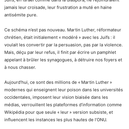
jamais leur croisade, leur frustration a muté en haine
antisémite pure.
Ce schéma n’est pas nouveau. Martin Luther, réformateur
chrétien, était initialement « modéré » avec les Juifs : il
voulait les convertir par la persuasion, pas par la violence.
Mais, déçu par leur refus, il finit par écrire un pamphlet
appelant à brûler les synagogues, à détruire nos foyers et
à nous chasser.
Aujourd’hui, ce sont des millions de « Martin Luther »
modernes qui enseignent leur poison dans les universités
occidentales, imposent leur vision biaisée dans les
médias, verrouillent les plateformes d’information comme
Wikipédia pour que seule « leur » version subsiste, et
influencent les instances les plus hautes de l’ONU.