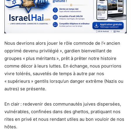
Nous devrions alors jouer le rôle commode de l’« ancien
opprimé devenu privilégié », gardien bienveillant de
groupes « plus méritants », prêt à prêter notre histoire
comme décor à leurs luttes. En échange, nous pourrions
vivre tolérés, sauvetés de temps à autre par nos
« supérieurs » gentils lorsqu’un danger extrême (Nazis ou
autres) se présente.
En clair : redevenir des communautés juives dispersées,
vulnérables, confinées dans des ghettos, pratiquant nos
rites en privé et nous rendant utiles au bon vouloir de nos
hôtes.