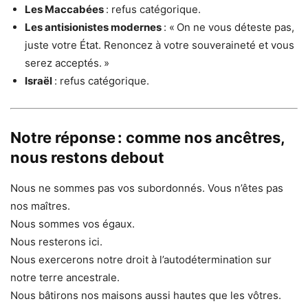
Les Maccabées
: refus catégorique.
Les antisionistes modernes
: « On ne vous déteste pas,
juste votre État. Renoncez à votre souveraineté et vous
serez acceptés. »
Israël
: refus catégorique.
Notre réponse : comme nos ancêtres,
nous restons debout
Nous ne sommes pas vos subordonnés. Vous n’êtes pas
nos maîtres.
Nous sommes vos égaux.
Nous resterons ici.
Nous exercerons notre droit à l’autodétermination sur
notre terre ancestrale.
Nous bâtirons nos maisons aussi hautes que les vôtres.