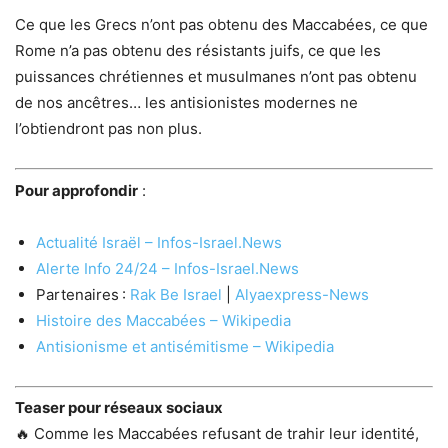
Ce que les Grecs n’ont pas obtenu des Maccabées, ce que
Rome n’a pas obtenu des résistants juifs, ce que les
puissances chrétiennes et musulmanes n’ont pas obtenu
de nos ancêtres… les antisionistes modernes ne
l’obtiendront pas non plus.
Pour approfondir
:
Actualité Israël – Infos-Israel.News
Alerte Info 24/24 – Infos-Israel.News
Partenaires :
Rak Be Israel
|
Alyaexpress-News
Histoire des Maccabées – Wikipedia
Antisionisme et antisémitisme – Wikipedia
Teaser pour réseaux sociaux
🔥 Comme les Maccabées refusant de trahir leur identité,