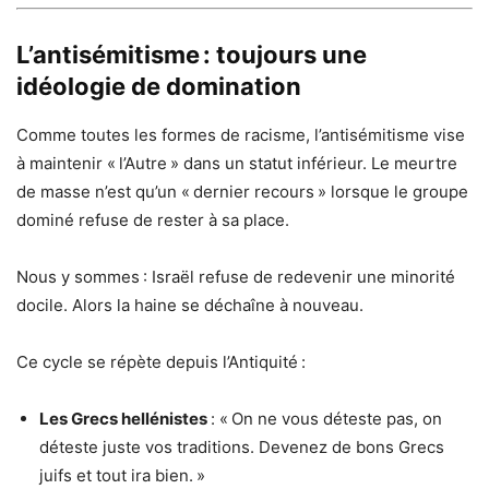
L’antisémitisme : toujours une
idéologie de domination
Comme toutes les formes de racisme, l’antisémitisme vise
à maintenir « l’Autre » dans un statut inférieur. Le meurtre
de masse n’est qu’un « dernier recours » lorsque le groupe
dominé refuse de rester à sa place.
Nous y sommes : Israël refuse de redevenir une minorité
docile. Alors la haine se déchaîne à nouveau.
Ce cycle se répète depuis l’Antiquité :
Les Grecs hellénistes
: « On ne vous déteste pas, on
déteste juste vos traditions. Devenez de bons Grecs
juifs et tout ira bien. »