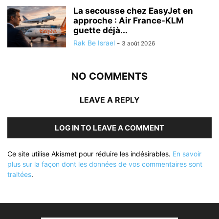
La secousse chez EasyJet en
approche : Air France-KLM
guette déjà...
Rak Be Israel
-
3 août 2026
NO COMMENTS
LEAVE A REPLY
LOG IN TO LEAVE A COMMENT
Ce site utilise Akismet pour réduire les indésirables.
En savoir
plus sur la façon dont les données de vos commentaires sont
traitées
.