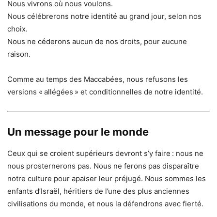
Nous vivrons où nous voulons.
Nous célébrerons notre identité au grand jour, selon nos
choix.
Nous ne céderons aucun de nos droits, pour aucune
raison.
Comme au temps des Maccabées, nous refusons les
versions « allégées » et conditionnelles de notre identité.
Un message pour le monde
Ceux qui se croient supérieurs devront s’y faire : nous ne
nous prosternerons pas. Nous ne ferons pas disparaître
notre culture pour apaiser leur préjugé. Nous sommes les
enfants d’Israël, héritiers de l’une des plus anciennes
civilisations du monde, et nous la défendrons avec fierté.