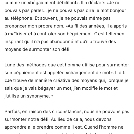
comme un «bégaiement débilitant». Il a déclaré: «Je ne
pouvais pas parler… je ne pouvais pas dire le mot bonjour
au téléphone. Et souvent, je ne pouvais même pas
prononcer mon propre nom. »Au fil des années, il a appris
à maîtriser et à contrôler son bégaiement. C’est tellement
inspirant qu’il n’a pas abandonné et qu’il a trouvé des
moyens de surmonter son défi.
L’une des méthodes que cet homme utilise pour surmonter
son bégaiement est appelée «changement de mot». Il dit:
«Je trouve de manière créative des moyens qui, lorsque je
sais que je vais bégayer un mot, j’en modifie le mot et
j’utilise un synonyme. »
Parfois, en raison des circonstances, nous ne pouvons pas
surmonter notre défi. Au lieu de cela, nous devons
apprendre à le prendre comme il est. Quand l’homme ne