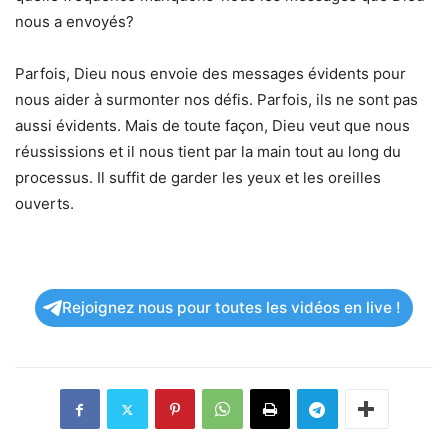
nous a envoyés?
Parfois, Dieu nous envoie des messages évidents pour
nous aider à surmonter nos défis. Parfois, ils ne sont pas
aussi évidents. Mais de toute façon, Dieu veut que nous
réussissions et il nous tient par la main tout au long du
processus. Il suffit de garder les yeux et les oreilles
ouverts.
Rejoignez nous pour toutes les vidéos en live !