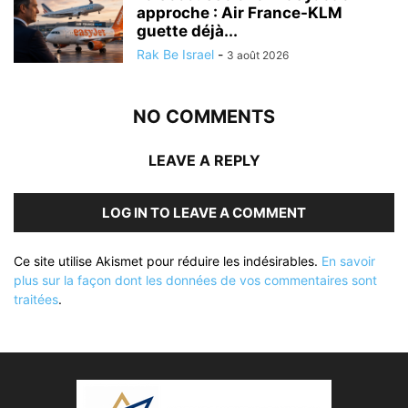
approche : Air France-KLM
guette déjà...
Rak Be Israel
-
3 août 2026
NO COMMENTS
LEAVE A REPLY
LOG IN TO LEAVE A COMMENT
Ce site utilise Akismet pour réduire les indésirables.
En savoir
plus sur la façon dont les données de vos commentaires sont
traitées
.