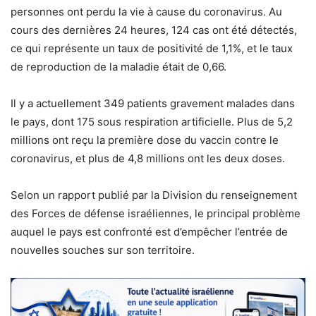
personnes ont perdu la vie à cause du coronavirus. Au
cours des dernières 24 heures, 124 cas ont été détectés,
ce qui représente un taux de positivité de 1,1%, et le taux
de reproduction de la maladie était de 0,66.
Il y a actuellement 349 patients gravement malades dans
le pays, dont 175 sous respiration artificielle. Plus de 5,2
millions ont reçu la première dose du vaccin contre le
coronavirus, et plus de 4,8 millions ont les deux doses.
Selon un rapport publié par la Division du renseignement
des Forces de défense israéliennes, le principal problème
auquel le pays est confronté est d’empêcher l’entrée de
nouvelles souches sur son territoire.