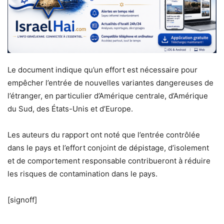
Le document indique qu’un effort est nécessaire pour
empêcher l’entrée de nouvelles variantes dangereuses de
l’étranger, en particulier d’Amérique centrale, d’Amérique
du Sud, des États-Unis et d’Europe.
Les auteurs du rapport ont noté que l’entrée contrôlée
dans le pays et l’effort conjoint de dépistage, d’isolement
et de comportement responsable contribueront à réduire
les risques de contamination dans le pays.
[signoff]