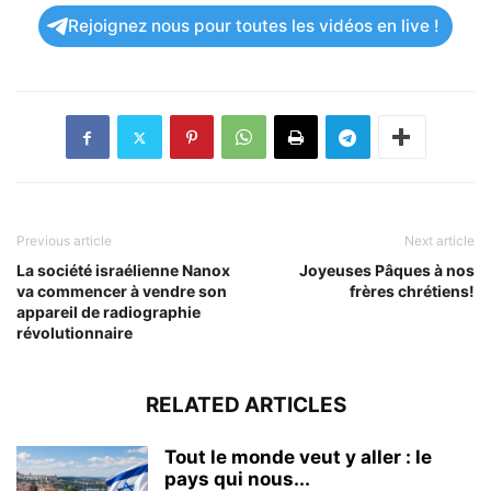
Rejoignez nous pour toutes les vidéos en live !
Previous article
Next article
La société israélienne Nanox
Joyeuses Pâques à nos
va commencer à vendre son
frères chrétiens!
appareil de radiographie
révolutionnaire
RELATED ARTICLES
Tout le monde veut y aller : le
pays qui nous...