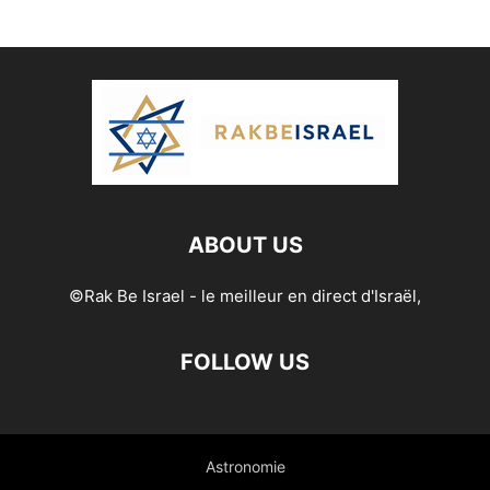
ABOUT US
©Rak Be Israel - le meilleur en direct d'Israël,
FOLLOW US
Astronomie