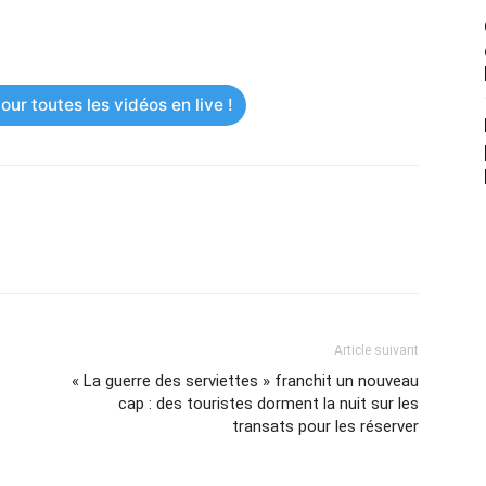
ur toutes les vidéos en live !
Article suivant
« La guerre des serviettes » franchit un nouveau
cap : des touristes dorment la nuit sur les
transats pour les réserver