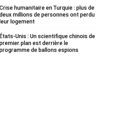
Crise humanitaire en Turquie : plus de
deux millions de personnes ont perdu
leur logement
États-Unis : Un scientifique chinois de
premier plan est derrière le
programme de ballons espions