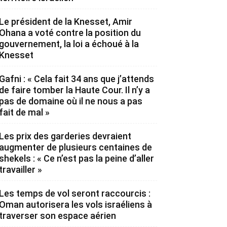
Le président de la Knesset, Amir
Ohana a voté contre la position du
gouvernement, la loi a échoué à la
Knesset
Gafni : « Cela fait 34 ans que j’attends
de faire tomber la Haute Cour. Il n’y a
pas de domaine où il ne nous a pas
fait de mal »
Les prix des garderies devraient
augmenter de plusieurs centaines de
shekels : « Ce n’est pas la peine d’aller
travailler »
Les temps de vol seront raccourcis :
Oman autorisera les vols israéliens à
traverser son espace aérien