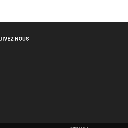
UIVEZ NOUS
Astronomie