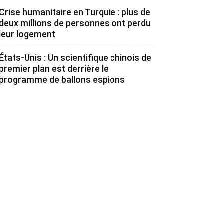
Crise humanitaire en Turquie : plus de
deux millions de personnes ont perdu
leur logement
États-Unis : Un scientifique chinois de
premier plan est derrière le
programme de ballons espions