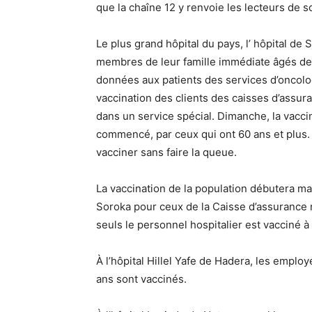
que la chaîne 12 y renvoie les lecteurs de s
Le plus grand hôpital du pays, l’ hôpital de
membres de leur famille immédiate âgés de
données aux patients des services d’oncolo
vaccination des clients des caisses d’assur
dans un service spécial. Dimanche, la vacci
commencé, par ceux qui ont 60 ans et plus. L
vacciner sans faire la queue.
La vaccination de la population débutera ma
Soroka pour ceux de la Caisse d’assurance m
seuls le personnel hospitalier est vacciné à
À l’hôpital Hillel Yafe de Hadera, les employ
ans sont vaccinés.