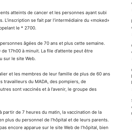
tients atteints de cancer et les personnes ayant subi
. L’inscription se fait par l’intermédiaire du «moked»
ppelant le * 2700.
es personnes âgées de 70 ans et plus cette semaine.
de 17h00 à minuit. La file d’attente peut être
sur le site Web.
talier et les membres de leur famille de plus de 60 ans
es travailleurs du MADA, des pompiers, de
autres sont vaccinés et à l’avenir, le groupe des
à partir de 7 heures du matin, la vaccination de la
 plus du personnel de l’hôpital et de leurs parents.
pas encore apparue sur le site Web de l’hôpital, bien