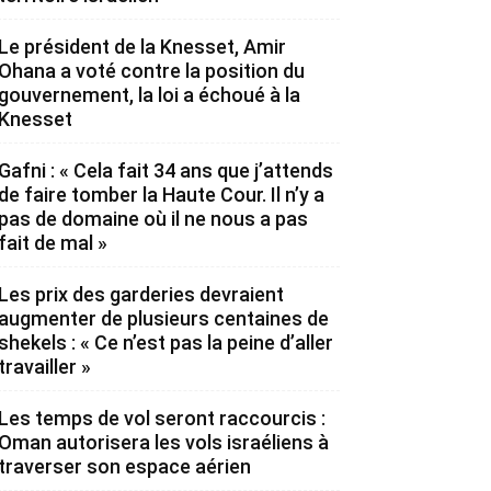
Le président de la Knesset, Amir
Ohana a voté contre la position du
gouvernement, la loi a échoué à la
Knesset
Gafni : « Cela fait 34 ans que j’attends
de faire tomber la Haute Cour. Il n’y a
pas de domaine où il ne nous a pas
fait de mal »
Les prix des garderies devraient
augmenter de plusieurs centaines de
shekels : « Ce n’est pas la peine d’aller
travailler »
Les temps de vol seront raccourcis :
Oman autorisera les vols israéliens à
traverser son espace aérien