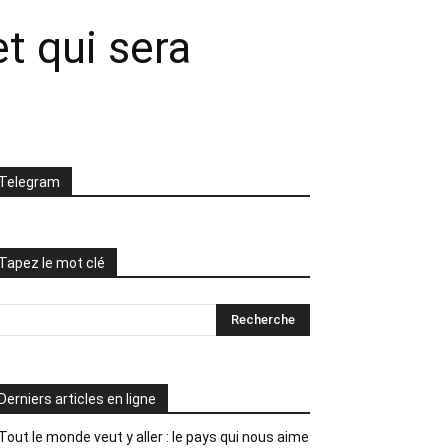
t qui sera
Telegram
Tapez le mot clé
Derniers articles en ligne
Tout le monde veut y aller : le pays qui nous aime