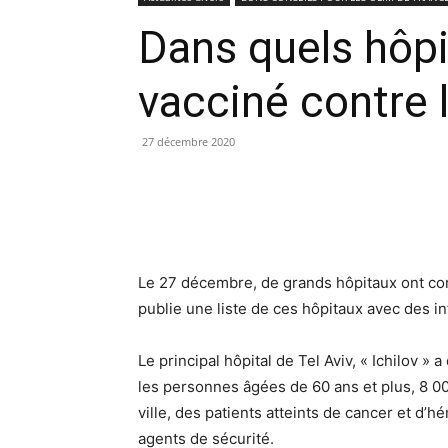
Dans quels hôpit
vacciné contre 
27 décembre 2020
Le 27 décembre, de grands hôpitaux ont co
publie une liste de ces hôpitaux avec des in
Le principal hôpital de Tel Aviv, « Ichilov 
les personnes âgées de 60 ans et plus, 8 00
ville, des patients atteints de cancer et d
agents de sécurité.