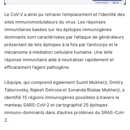
Le CoV-2 a ainsi pu retracer l’emplacement et l’identité des
sites immunomodulateurs du virus. Les réponses
immunitaires basées sur les épitopes immunogènes
dominants sont caractérisées par l’attaque de générateurs
présentant de tels épitopes à la fois par l’anticorps et le
mécanisme à médiation cellulaire humaine. Une telle
réponse immunitaire aide à neutraliser rapidement et
efficacement l’agent pathogène.
L’équipe, qui comprend également Sumit Mukherji, Dmitry
Taborovsky, Rajesh Detroza et Sonanda Bisbas Mukherji, a
identifié 15 régions immunogènes possibles à travers le
manteau SARS-CoV-2 et cartographié 25 épitopes
immuno-dominants dans d’autres protéines du SRAS-CoV-
2.