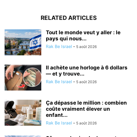
RELATED ARTICLES
Tout le monde veut y aller : le
pays qui nous...
Rak Be Israel
-
5 août 2026
Il achète une horloge à 6 dollars
— et y trouve...
Rak Be Israel
-
5 août 2026
Ça dépasse le million : combien
coûte vraiment élever un
enfant...
Rak Be Israel
-
5 août 2026