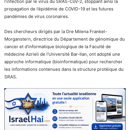
l’infection par le virus du SRAS-CoV-2, stoppant ainsi la
propagation de l’épidémie de COVID-19 et les futures
pandémies de virus coronaires.
Des chercheurs dirigés par la Dre Milena Frankel-
Morganstern, directrice du Département de génomique du
cancer et d’informatique biologique de la Faculté de
médecine Azrieli de l’Université Bar-Ilan, ont adopté une
approche informatique (bioinformatique) pour rechercher
les informations contenues dans la structure protéique du
SRAS.