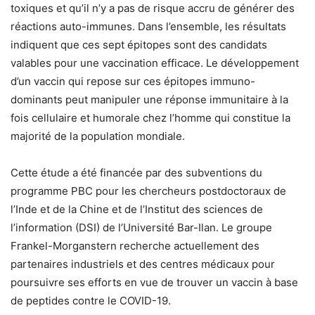
toxiques et qu’il n’y a pas de risque accru de générer des
réactions auto-immunes. Dans l’ensemble, les résultats
indiquent que ces sept épitopes sont des candidats
valables pour une vaccination efficace. Le développement
d’un vaccin qui repose sur ces épitopes immuno-
dominants peut manipuler une réponse immunitaire à la
fois cellulaire et humorale chez l’homme qui constitue la
majorité de la population mondiale.
Cette étude a été financée par des subventions du
programme PBC pour les chercheurs postdoctoraux de
l’Inde et de la Chine et de l’Institut des sciences de
l’information (DSI) de l’Université Bar-Ilan. Le groupe
Frankel-Morganstern recherche actuellement des
partenaires industriels et des centres médicaux pour
poursuivre ses efforts en vue de trouver un vaccin à base
de peptides contre le COVID-19.