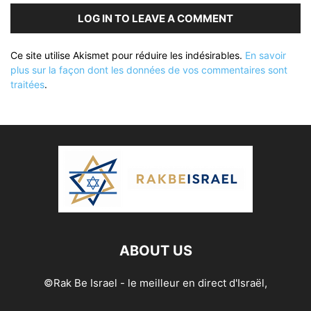
LOG IN TO LEAVE A COMMENT
Ce site utilise Akismet pour réduire les indésirables.
En savoir
plus sur la façon dont les données de vos commentaires sont
traitées
.
ABOUT US
©Rak Be Israel - le meilleur en direct d'Israël,