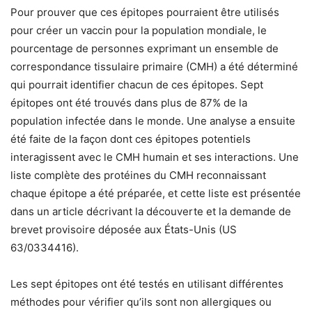
Pour prouver que ces épitopes pourraient être utilisés
pour créer un vaccin pour la population mondiale, le
pourcentage de personnes exprimant un ensemble de
correspondance tissulaire primaire (CMH) a été déterminé
qui pourrait identifier chacun de ces épitopes. Sept
épitopes ont été trouvés dans plus de 87% de la
population infectée dans le monde. Une analyse a ensuite
été faite de la façon dont ces épitopes potentiels
interagissent avec le CMH humain et ses interactions. Une
liste complète des protéines du CMH reconnaissant
chaque épitope a été préparée, et cette liste est présentée
dans un article décrivant la découverte et la demande de
brevet provisoire déposée aux États-Unis (US
63/0334416).
Les sept épitopes ont été testés en utilisant différentes
méthodes pour vérifier qu’ils sont non allergiques ou