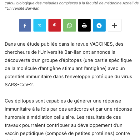
calcul biologique des maladies complexes à la faculté de médecine Azrieli de
l'Université Bar-Ilan
Dans une étude publiée dans la revue VACCINES, des
chercheurs de l’Université Bar-Ilan ont annoncé la
découverte d’un groupe d’épitopes (une partie spécifique
de la molécule d’antigène stimulant l’antigène) avec un
potentiel immunitaire dans l’enveloppe protéique du virus
SARS-CoV-2.
Ces épitopes sont capables de générer une réponse
immunitaire à la fois par des anticorps et par une réponse
humorale à médiation cellulaire. Les résultats de ces
travaux pourraient contribuer au développement d’un
vaccin peptidique (composé de petites protéines) contre