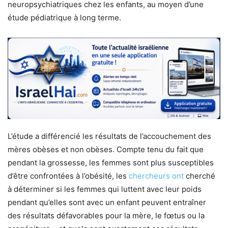
neuropsychiatriques chez les enfants, au moyen d’une
étude pédiatrique à long terme.
L’étude a différencié les résultats de l’accouchement des
mères obèses et non obèses. Compte tenu du fait que
pendant la grossesse, les femmes sont plus susceptibles
d’être confrontées à l’obésité, les
chercheurs ont
cherché
à déterminer si les femmes qui luttent avec leur poids
pendant qu’elles sont avec un enfant peuvent entraîner
des résultats défavorables pour la mère, le fœtus ou la