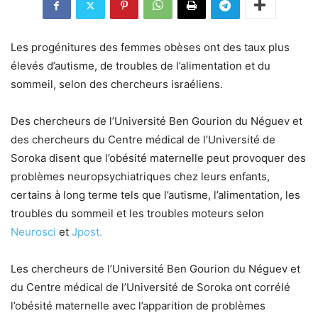
Les progénitures des femmes obèses ont des taux plus
élevés d’autisme, de troubles de l’alimentation et du
sommeil, selon des chercheurs israéliens.
Des chercheurs de l’Université Ben Gourion du Néguev et
des chercheurs du Centre médical de l’Université de
Soroka disent que l’obésité maternelle peut provoquer des
problèmes neuropsychiatriques chez leurs enfants,
certains à long terme tels que l’autisme, l’alimentation, les
troubles du sommeil et les troubles moteurs selon
Neurosci
et
Jpost.
Les chercheurs de
l’Université Ben Gourion du Néguev
et
du Centre médical de l’Université de Soroka ont corrélé
l’obésité maternelle avec l’apparition de problèmes