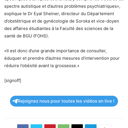
spectre autistique et d’autres problèmes psychiatriques»,
explique le Dr Eyal Sheiner, directeur du Département
d’obstétrique et de gynécologie de Soroka et vice-doyen
des affaires étudiantes à la Faculté des sciences de la
santé de BGU (FOHS).
«Il est donc d’une grande importance de consulter,
éduquer et prendre d’autres mesures d’intervention pour
réduire l’obésité avant la grossesse.»
[signoff]
Rejoignez nous pour toutes les vidéos en live !