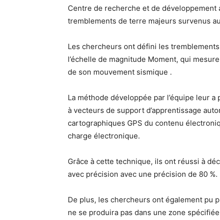
Centre de recherche et de développement a 
tremblements de terre majeurs survenus au
Les chercheurs ont défini les tremblement
l’échelle de magnitude Moment, qui mesure 
de son mouvement sismique .
La méthode développée par l’équipe leur a
à vecteurs de support d’apprentissage aut
cartographiques GPS du contenu électroniqu
charge électronique.
Grâce à cette technique, ils ont réussi à dé
avec précision avec une précision de 80 %.
De plus, les chercheurs ont également pu p
ne se produira pas dans une zone spécifiée