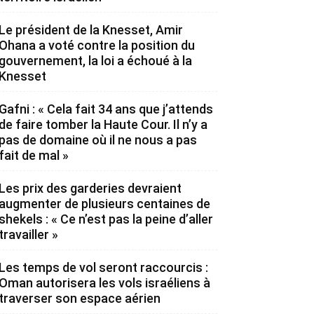
Le président de la Knesset, Amir
Ohana a voté contre la position du
gouvernement, la loi a échoué à la
Knesset
Gafni : « Cela fait 34 ans que j’attends
de faire tomber la Haute Cour. Il n’y a
pas de domaine où il ne nous a pas
fait de mal »
Les prix des garderies devraient
augmenter de plusieurs centaines de
shekels : « Ce n’est pas la peine d’aller
travailler »
Les temps de vol seront raccourcis :
Oman autorisera les vols israéliens à
traverser son espace aérien