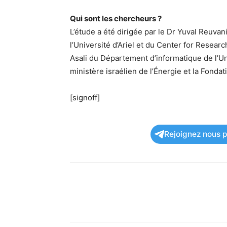
Qui sont les chercheurs ?
L’étude a été dirigée par le Dr Yuval Reuvani
l’Université d’Ariel et du Center for Resea
Asali du Département d’informatique de l’Uni
ministère israélien de l’Énergie et la Fonda
[signoff]
Rejoignez nous po