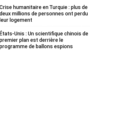
Crise humanitaire en Turquie : plus de
deux millions de personnes ont perdu
leur logement
États-Unis : Un scientifique chinois de
premier plan est derrière le
programme de ballons espions