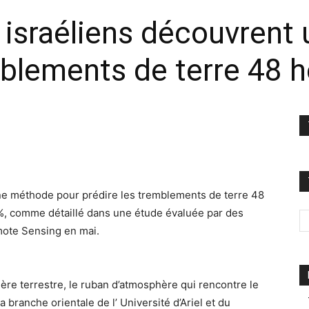
 israéliens découvrent
mblements de terre 48 
ne méthode pour prédire les tremblements de terre 48
%, comme détaillé dans une étude évaluée par des
mote Sensing en mai.
ère terrestre, le ruban d’atmosphère qui rencontre le
a branche orientale de l’ Université d’Ariel et du