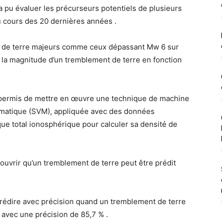
pu évaluer les précurseurs potentiels de plusieurs
 cours des 20 dernières années .
s de terre majeurs comme ceux dépassant Mw 6 sur
la magnitude d’un tremblement de terre en fonction
 permis de mettre en œuvre une technique de machine
omatique (SVM), appliquée avec des données
e total ionosphérique pour calculer sa densité de
couvrir qu’un tremblement de terre peut être prédit
rédire avec précision quand un tremblement de terre
 avec une précision de 85,7 % .