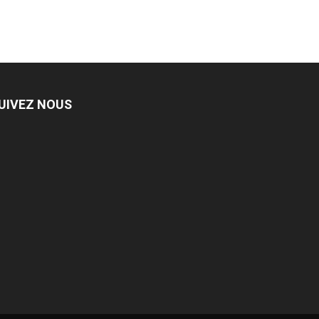
UIVEZ NOUS