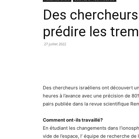
Des chercheurs
prédire les tre
27 juillet 2022
Des chercheurs israéliens ont découvert u
heures à l’avance avec une précision de 80
pairs publiée dans la revue scientifique Re
Comment ont-ils travaillé?
En étudiant les changements dans l’ionosph
vide de l’espace, l’ équipe de recherche de l