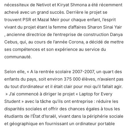
nécessiteux de Netivot et Kiryat Shmona a été récemment
achevé avec un grand succès. Derrière le projet se
trouvent PSR et Mazal Meir pour chaque enfant, l’esprit
vivant du projet étant la femme d’affaires Sharon Sinai Yair
, ancienne directrice de l’entreprise de construction Danya
Cebus, qui, au cours de l’année Corona, a décidé de mettre
ses compétences et son expérience au service du
communauté.
Selon elle, « A la rentrée scolaire 2007-2007, un quart des
enfants du pays, soit environ 375 000 élèves, n’avaient pas
du tout d’ordinateur et il était clair pour moi qu’il fallait agir.
» J’ai commencé à diriger le projet « Laptop for Every
Student » avec la tâche qu’ils ont entreprise : réduire les
disparités sociales et offrir des chances égales à tous les
étudiants de l’État d’Israël, vivant dans la périphérie sociale
et géographique en fournissant un ordinateur portable