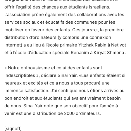
offrir l’égalité des chances aux étudiants israéliens.
L’association prône également des collaborations avec les
services sociaux et éducatifs des communes pour les
mobiliser en faveur des enfants. Ces jours-ci, la première
distribution d’ordinateurs (y compris une connexion
Internet) a eu lieu à l’école primaire Yitzhak Rabin à Netivot
et à l’école d’éducation spéciale Renanim à Kiryat Shmona .
« Notre enthousiasme et celui des enfants sont
indescriptibles », déclare Sinai Yair. «Les enfants étaient si
heureux et excités et cela nous a tous procuré une
immense satisfaction. J’ai senti que nous étions arrivés au
bon endroit et aux étudiants qui avaient vraiment besoin
de nous. Sinai Yair note que son objectif pour l’année à
venir est une distribution de 2000 ordinateurs.
[signoff]