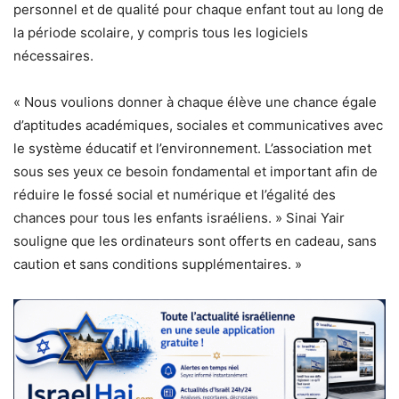
personnel et de qualité pour chaque enfant tout au long de
la période scolaire, y compris tous les logiciels
nécessaires.
« Nous voulions donner à chaque élève une chance égale
d’aptitudes académiques, sociales et communicatives avec
le système éducatif et l’environnement. L’association met
sous ses yeux ce besoin fondamental et important afin de
réduire le fossé social et numérique et l’égalité des
chances pour tous les enfants israéliens. » Sinai Yair
souligne que les ordinateurs sont offerts en cadeau, sans
caution et sans conditions supplémentaires. »