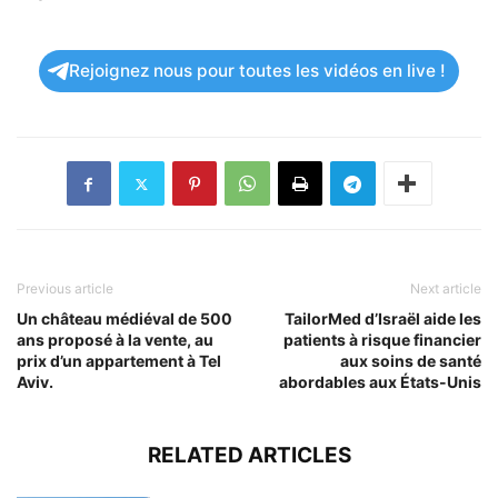
Rejoignez nous pour toutes les vidéos en live !
Previous article
Next article
Un château médiéval de 500
TailorMed d’Israël aide les
ans proposé à la vente, au
patients à risque financier
prix d’un appartement à Tel
aux soins de santé
Aviv.
abordables aux États-Unis
RELATED ARTICLES