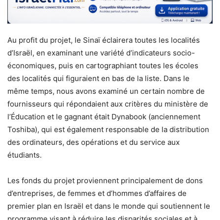
Au profit du projet, le Sinaï éclairera toutes les localités
d’Israël, en examinant une variété d’indicateurs socio-
économiques, puis en cartographiant toutes les écoles
des localités qui figuraient en bas de la liste. Dans le
même temps, nous avons examiné un certain nombre de
fournisseurs qui répondaient aux critères du ministère de
l’Éducation et le gagnant était Dynabook (anciennement
Toshiba), qui est également responsable de la distribution
des ordinateurs, des opérations et du service aux
étudiants.
Les fonds du projet proviennent principalement de dons
d’entreprises, de femmes et d’hommes d’affaires de
premier plan en Israël et dans le monde qui soutiennent le
programme visant à réduire les disparités sociales et à