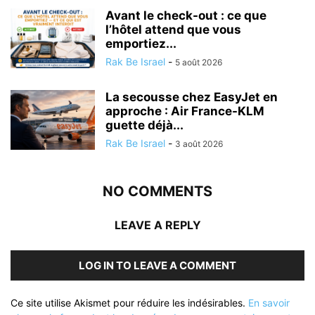
Avant le check-out : ce que
l’hôtel attend que vous
emportiez...
Rak Be Israel
-
5 août 2026
La secousse chez EasyJet en
approche : Air France-KLM
guette déjà...
Rak Be Israel
-
3 août 2026
NO COMMENTS
LEAVE A REPLY
LOG IN TO LEAVE A COMMENT
Ce site utilise Akismet pour réduire les indésirables.
En savoir