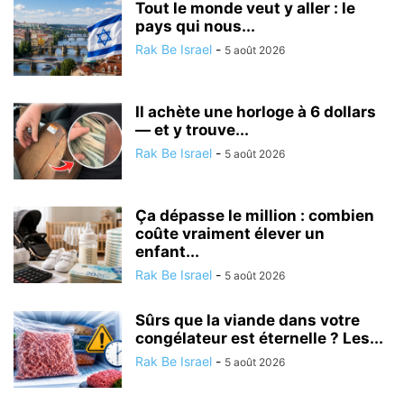
Tout le monde veut y aller : le
pays qui nous...
Rak Be Israel
-
5 août 2026
Il achète une horloge à 6 dollars
— et y trouve...
Rak Be Israel
-
5 août 2026
Ça dépasse le million : combien
coûte vraiment élever un
enfant...
Rak Be Israel
-
5 août 2026
Sûrs que la viande dans votre
congélateur est éternelle ? Les...
Rak Be Israel
-
5 août 2026