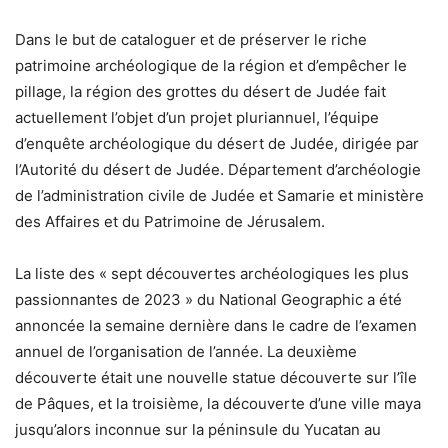
Dans le but de cataloguer et de préserver le riche
patrimoine archéologique de la région et d’empêcher le
pillage, la région des grottes du désert de Judée fait
actuellement l’objet d’un projet pluriannuel, l’équipe
d’enquête archéologique du désert de Judée, dirigée par
l’Autorité du désert de Judée. Département d’archéologie
de l’administration civile de Judée et Samarie et ministère
des Affaires et du Patrimoine de Jérusalem.
La liste des « sept découvertes archéologiques les plus
passionnantes de 2023 » du National Geographic a été
annoncée la semaine dernière dans le cadre de l’examen
annuel de l’organisation de l’année. La deuxième
découverte était une nouvelle statue découverte sur l’île
de Pâques, et la troisième, la découverte d’une ville maya
jusqu’alors inconnue sur la péninsule du Yucatan au