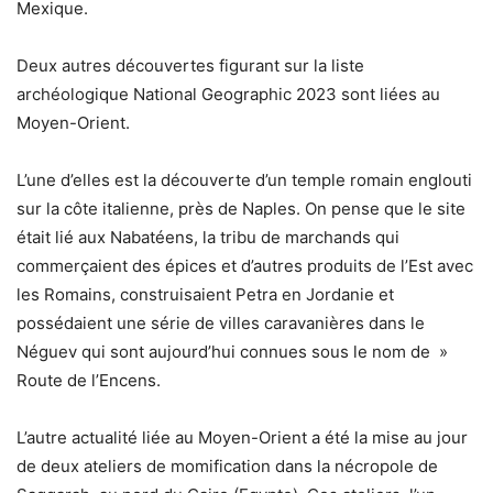
Mexique.
Deux autres découvertes figurant sur la liste
archéologique National Geographic 2023 sont liées au
Moyen-Orient.
L’une d’elles est la découverte d’un temple romain englouti
sur la côte italienne, près de Naples. On pense que le site
était lié aux Nabatéens, la tribu de marchands qui
commerçaient des épices et d’autres produits de l’Est avec
les Romains, construisaient Petra en Jordanie et
possédaient une série de villes caravanières dans le
Néguev qui sont aujourd’hui connues sous le nom de »
Route de l’Encens.
L’autre actualité liée au Moyen-Orient a été la mise au jour
de deux ateliers de momification dans la nécropole de