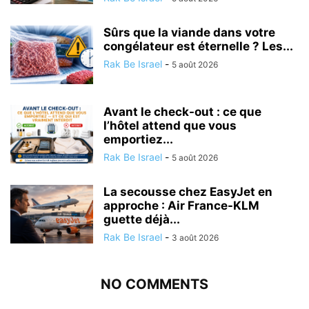
Sûrs que la viande dans votre
congélateur est éternelle ? Les...
Rak Be Israel
-
5 août 2026
Avant le check-out : ce que
l’hôtel attend que vous
emportiez...
Rak Be Israel
-
5 août 2026
La secousse chez EasyJet en
approche : Air France-KLM
guette déjà...
Rak Be Israel
-
3 août 2026
NO COMMENTS