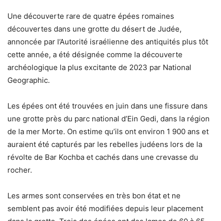
Une découverte rare de quatre épées romaines
découvertes dans une grotte du désert de Judée,
annoncée par l’Autorité israélienne des antiquités plus tôt
cette année, a été désignée comme la découverte
archéologique la plus excitante de 2023 par National
Geographic.
Les épées ont été trouvées en juin dans une fissure dans
une grotte près du parc national d’Ein Gedi, dans la région
de la mer Morte. On estime qu’ils ont environ 1 900 ans et
auraient été capturés par les rebelles judéens lors de la
révolte de Bar Kochba et cachés dans une crevasse du
rocher.
Les armes sont conservées en très bon état et ne
semblent pas avoir été modifiées depuis leur placement