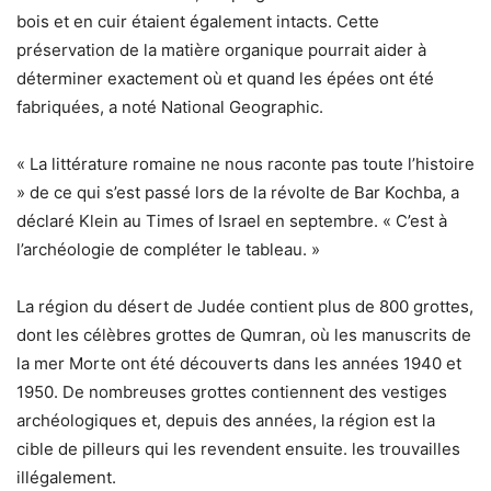
bois et en cuir étaient également intacts. Cette
préservation de la matière organique pourrait aider à
déterminer exactement où et quand les épées ont été
fabriquées, a noté National Geographic.
« La littérature romaine ne nous raconte pas toute l’histoire
» de ce qui s’est passé lors de la révolte de Bar Kochba, a
déclaré Klein au Times of Israel en septembre. « C’est à
l’archéologie de compléter le tableau. »
La région du désert de Judée contient plus de 800 grottes,
dont les célèbres grottes de Qumran, où les manuscrits de
la mer Morte ont été découverts dans les années 1940 et
1950. De nombreuses grottes contiennent des vestiges
archéologiques et, depuis des années, la région est la
cible de pilleurs qui les revendent ensuite. les trouvailles
illégalement.