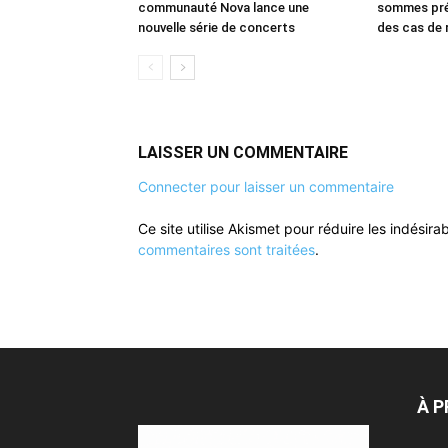
communauté Nova lance une
sommes pré
nouvelle série de concerts
des cas de r
LAISSER UN COMMENTAIRE
Connecter pour laisser un commentaire
Ce site utilise Akismet pour réduire les indésira
commentaires sont traitées
.
À 