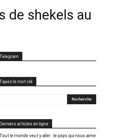
s de shekels au
Telegram
Tapez le mot clé
Derniers articles en ligne
Tout le monde veut y aller : le pays qui nous aime