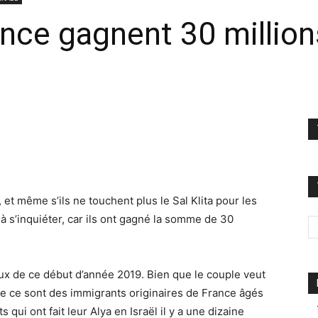
nce gagnent 30 million
s, et même s’ils ne touchent plus le Sal Klita pour les
 à s’inquiéter, car ils ont gagné la somme de 30
ceux de ce début d’année 2019. Bien que le couple veut
 ce sont des immigrants originaires de France âgés
 qui ont fait leur Alya en Israël il y a une dizaine