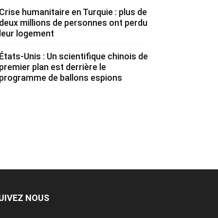
Crise humanitaire en Turquie : plus de
deux millions de personnes ont perdu
leur logement
États-Unis : Un scientifique chinois de
premier plan est derrière le
programme de ballons espions
UIVEZ NOUS