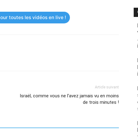
ur toutes les vidéos en live !
Article suivant
Israël, comme vous ne l’avez jamais vu en moins
de trois minutes !